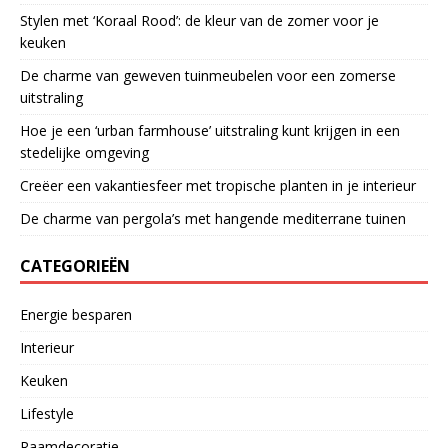
Stylen met ‘Koraal Rood’: de kleur van de zomer voor je
keuken
De charme van geweven tuinmeubelen voor een zomerse
uitstraling
Hoe je een ‘urban farmhouse’ uitstraling kunt krijgen in een
stedelijke omgeving
Creëer een vakantiesfeer met tropische planten in je interieur
De charme van pergola’s met hangende mediterrane tuinen
CATEGORIEËN
Energie besparen
Interieur
Keuken
Lifestyle
Raamdecoratie