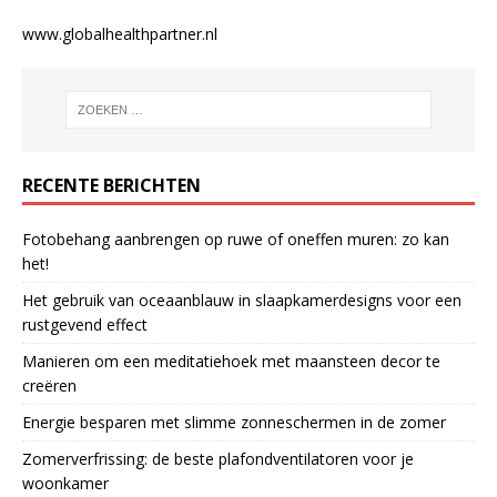
www.globalhealthpartner.nl
RECENTE BERICHTEN
Fotobehang aanbrengen op ruwe of oneffen muren: zo kan
het!
Het gebruik van oceaanblauw in slaapkamerdesigns voor een
rustgevend effect
Manieren om een meditatiehoek met maansteen decor te
creëren
Energie besparen met slimme zonneschermen in de zomer
Zomerverfrissing: de beste plafondventilatoren voor je
woonkamer