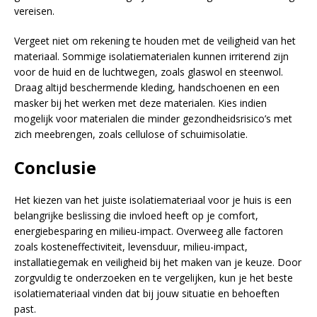
vereisen.
Vergeet niet om rekening te houden met de veiligheid van het
materiaal. Sommige isolatiematerialen kunnen irriterend zijn
voor de huid en de luchtwegen, zoals glaswol en steenwol.
Draag altijd beschermende kleding, handschoenen en een
masker bij het werken met deze materialen. Kies indien
mogelijk voor materialen die minder gezondheidsrisico’s met
zich meebrengen, zoals cellulose of schuimisolatie.
Conclusie
Het kiezen van het juiste isolatiemateriaal voor je huis is een
belangrijke beslissing die invloed heeft op je comfort,
energiebesparing en milieu-impact. Overweeg alle factoren
zoals kosteneffectiviteit, levensduur, milieu-impact,
installatiegemak en veiligheid bij het maken van je keuze. Door
zorgvuldig te onderzoeken en te vergelijken, kun je het beste
isolatiemateriaal vinden dat bij jouw situatie en behoeften
past.