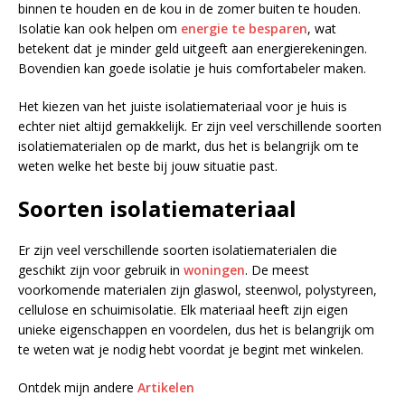
binnen te houden en de kou in de zomer buiten te houden.
Isolatie kan ook helpen om
energie te besparen
, wat
betekent dat je minder geld uitgeeft aan energierekeningen.
Bovendien kan goede isolatie je huis comfortabeler maken.
Het kiezen van het juiste isolatiemateriaal voor je huis is
echter niet altijd gemakkelijk. Er zijn veel verschillende soorten
isolatiematerialen op de markt, dus het is belangrijk om te
weten welke het beste bij jouw situatie past.
Soorten isolatiemateriaal
Er zijn veel verschillende soorten isolatiematerialen die
geschikt zijn voor gebruik in
woningen
. De meest
voorkomende materialen zijn glaswol, steenwol, polystyreen,
cellulose en schuimisolatie. Elk materiaal heeft zijn eigen
unieke eigenschappen en voordelen, dus het is belangrijk om
te weten wat je nodig hebt voordat je begint met winkelen.
Ontdek mijn andere
Artikelen