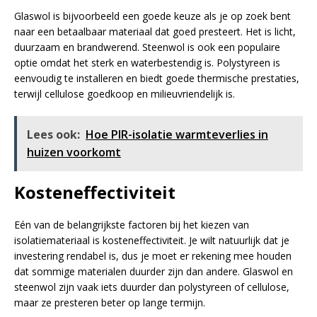
Glaswol is bijvoorbeeld een goede keuze als je op zoek bent
naar een betaalbaar materiaal dat goed presteert. Het is licht,
duurzaam en brandwerend. Steenwol is ook een populaire
optie omdat het sterk en waterbestendig is. Polystyreen is
eenvoudig te installeren en biedt goede thermische prestaties,
terwijl cellulose goedkoop en milieuvriendelijk is.
Lees ook:
Hoe PIR-isolatie warmteverlies in
huizen voorkomt
Kosteneffectiviteit
Eén van de belangrijkste factoren bij het kiezen van
isolatiemateriaal is kosteneffectiviteit. Je wilt natuurlijk dat je
investering rendabel is, dus je moet er rekening mee houden
dat sommige materialen duurder zijn dan andere. Glaswol en
steenwol zijn vaak iets duurder dan polystyreen of cellulose,
maar ze presteren beter op lange termijn.