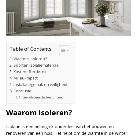
Table of Contents
Waarom isoleren?
Soorten isolatiemateriaal
Kosteneffectiviteit
Milieu-impact
Installatiegemak en veiligheid
Conclusie
Gerelateerde berichten:
Waarom isoleren?
Isolatie is een belangrijk onderdeel van het bouwen en
renoveren van een huis. Het helpt om de warmte in de winter