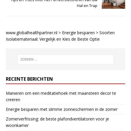
Hal en Trap
www.globalhealthpartner.nl
>
Energie besparen
>
Soorten
Isolatiemateriaal: Vergelijk en Kies de Beste Optie
RECENTE BERICHTEN
Manieren om een meditatiehoek met maansteen decor te
creëren
Energie besparen met slimme zonneschermen in de zomer
Zomerverfrissing: de beste plafondventilatoren voor je
woonkamer