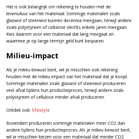
Het is ook belangrijk om rekening te houden met de
levensduur van het materiaal. Sommige materialen zoals
glaswol of steenwol kunnen decennia meegaan, terwijl andere
zoals polystyreen of cellulose slechts enkele jaren meegaan.
Kies daarom voor een materiaal dat lang meegaat en
waarmee je op lange termijn geld kunt besparen.
Milieu-impact
Als je milieu-bewust bent, wil je misschien ook rekening
houden met de milieu-impact van het materiaal dat je koopt.
Sommige materialen zoals glaswol of steenwol produceren
veel afval tijdens hun productieproces, terwijl andere zoals
polystyreen of cellulose minder afval produceren.
Ontdek ook:
lifestyle
Bovendien produceren sommige materialen meer CO2 dan
andere tijdens hun productieproces. Als je milieu-bewust bent,
wil je misschien kiezen voor een materiaal dat minder CO2