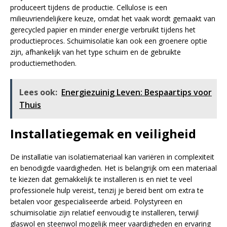
produceert tijdens de productie. Cellulose is een
milieuvriendelijkere keuze, omdat het vaak wordt gemaakt van
gerecycled papier en minder energie verbruikt tijdens het
productieproces. Schuimisolatie kan ook een groenere optie
zijn, afhankelijk van het type schuim en de gebruikte
productiemethoden.
Lees ook:
Energiezuinig Leven: Bespaartips voor
Thuis
Installatiegemak en veiligheid
De installatie van isolatiemateriaal kan variëren in complexiteit
en benodigde vaardigheden. Het is belangrijk om een materiaal
te kiezen dat gemakkelijk te installeren is en niet te veel
professionele hulp vereist, tenzij je bereid bent om extra te
betalen voor gespecialiseerde arbeid. Polystyreen en
schuimisolatie zijn relatief eenvoudig te installeren, terwijl
glaswol en steenwol mogelijk meer vaardigheden en ervaring