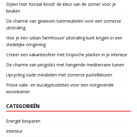
Stylen met ‘Koraal Rood’: de kleur van de zomer voor je
keuken
De charme van geweven tuinmeubelen voor een zomerse
uitstraling
Hoe je een ‘urban farmhouse’ uitstraling kunt krijgen in een
stedelijke omgeving
Creëer een vakantiesfeer met tropische planten in je interieur
De charme van pergola’s met hangende mediterrane tuinen
Upcycling oude meubelen met zomerse pastelkleuren
Frisse salie- en eucalyptustinten voor een rustgevende
woonkamer
CATEGORIEËN
Energie besparen
Interieur