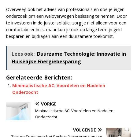
Overweeg ook het advies van professionals en doe je eigen
onderzoek om een weloverwogen beslissing te nemen. Door
te investeren in de juiste isolatie, zorg je niet alleen voor een
comfortabeler huis, maar kun je ook op lange termijn geld
besparen en bijdragen aan een duurzamere toekomst.
Lees ook:
Duurzame Technologie: Innovatie in
Huiselijke Energiebesparing
Gerelateerde Berichten:
Minimalistische AC: Voordelen en Nadelen
Onderzocht
VORIGE
Minimalistische AC: Voordelen en Nadelen
Onderzocht
VOLGENDE
Tips en Trucs voor het Perfect Decoreren van uw