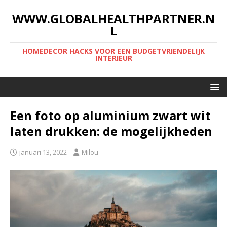
WWW.GLOBALHEALTHPARTNER.N
L
HOMEDECOR HACKS VOOR EEN BUDGETVRIENDELIJK
INTERIEUR
Een foto op aluminium zwart wit
laten drukken: de mogelijkheden
januari 13, 2022
Milou