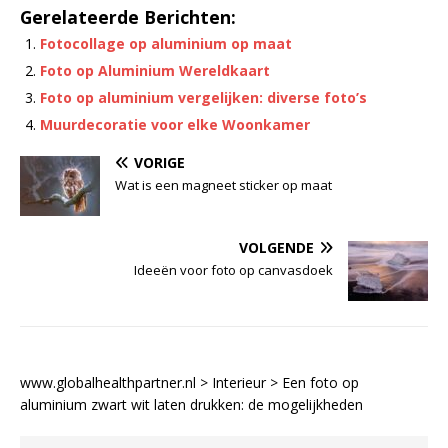
Gerelateerde Berichten:
Fotocollage op aluminium op maat
Foto op Aluminium Wereldkaart
Foto op aluminium vergelijken: diverse foto’s
Muurdecoratie voor elke Woonkamer
VORIGE
Wat is een magneet sticker op maat
VOLGENDE
Ideeën voor foto op canvasdoek
www.globalhealthpartner.nl
>
Interieur
>
Een foto op
aluminium zwart wit laten drukken: de mogelijkheden