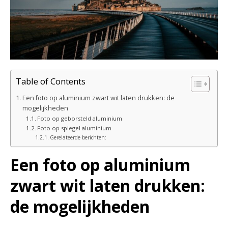
Table of Contents
Een foto op aluminium zwart wit laten drukken: de
mogelijkheden
Foto op geborsteld aluminium
Foto op spiegel aluminium
Gerelateerde berichten:
Een foto op aluminium
zwart wit laten drukken:
de mogelijkheden