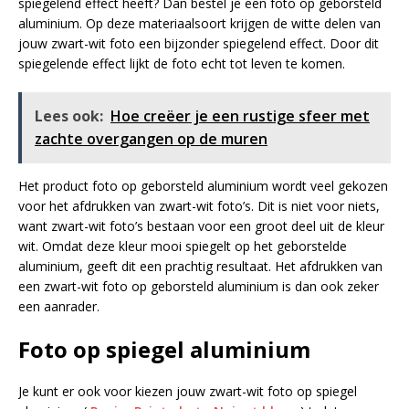
spiegelend effect heeft? Dan bestel je een foto op geborsteld
aluminium. Op deze materiaalsoort krijgen de witte delen van
jouw zwart-wit foto een bijzonder spiegelend effect. Door dit
spiegelende effect lijkt de foto echt tot leven te komen.
Lees ook:
Hoe creëer je een rustige sfeer met
zachte overgangen op de muren
Het product foto op geborsteld aluminium wordt veel gekozen
voor het afdrukken van zwart-wit foto’s. Dit is niet voor niets,
want zwart-wit foto’s bestaan voor een groot deel uit de kleur
wit. Omdat deze kleur mooi spiegelt op het geborstelde
aluminium, geeft dit een prachtig resultaat. Het afdrukken van
een zwart-wit foto op geborsteld aluminium is dan ook zeker
een aanrader.
Foto op spiegel aluminium
Je kunt er ook voor kiezen jouw zwart-wit foto op spiegel