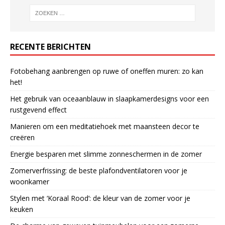
RECENTE BERICHTEN
Fotobehang aanbrengen op ruwe of oneffen muren: zo kan
het!
Het gebruik van oceaanblauw in slaapkamerdesigns voor een
rustgevend effect
Manieren om een meditatiehoek met maansteen decor te
creëren
Energie besparen met slimme zonneschermen in de zomer
Zomerverfrissing: de beste plafondventilatoren voor je
woonkamer
Stylen met ‘Koraal Rood’: de kleur van de zomer voor je
keuken