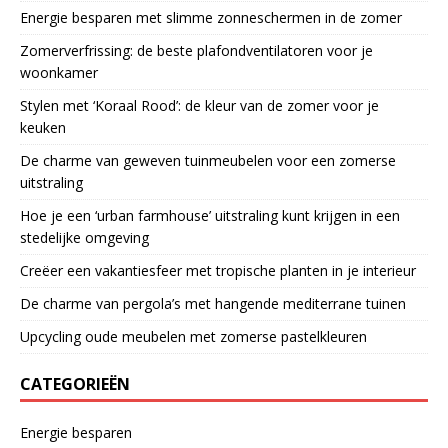
Energie besparen met slimme zonneschermen in de zomer
Zomerverfrissing: de beste plafondventilatoren voor je
woonkamer
Stylen met ‘Koraal Rood’: de kleur van de zomer voor je
keuken
De charme van geweven tuinmeubelen voor een zomerse
uitstraling
Hoe je een ‘urban farmhouse’ uitstraling kunt krijgen in een
stedelijke omgeving
Creëer een vakantiesfeer met tropische planten in je interieur
De charme van pergola’s met hangende mediterrane tuinen
Upcycling oude meubelen met zomerse pastelkleuren
CATEGORIEËN
Energie besparen