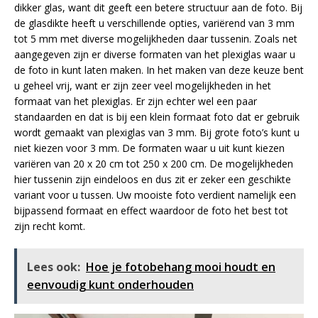
dikker glas, want dit geeft een betere structuur aan de foto. Bij
de glasdikte heeft u verschillende opties, variërend van 3 mm
tot 5 mm met diverse mogelijkheden daar tussenin. Zoals net
aangegeven zijn er diverse formaten van het plexiglas waar u
de foto in kunt laten maken. In het maken van deze keuze bent
u geheel vrij, want er zijn zeer veel mogelijkheden in het
formaat van het plexiglas. Er zijn echter wel een paar
standaarden en dat is bij een klein formaat foto dat er gebruik
wordt gemaakt van plexiglas van 3 mm. Bij grote foto’s kunt u
niet kiezen voor 3 mm. De formaten waar u uit kunt kiezen
variëren van 20 x 20 cm tot 250 x 200 cm. De mogelijkheden
hier tussenin zijn eindeloos en dus zit er zeker een geschikte
variant voor u tussen. Uw mooiste foto verdient namelijk een
bijpassend formaat en effect waardoor de foto het best tot
zijn recht komt.
Lees ook:
Hoe je fotobehang mooi houdt en
eenvoudig kunt onderhouden