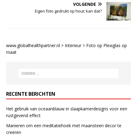
VOLGENDE
Eigen foto gedrukt op hout: kan dat?
www.globalhealthpartner.nl
>
Interieur
>
Foto op Plexiglas op
maat
RECENTE BERICHTEN
Het gebruik van oceaanblauw in slaapkamerdesigns voor een
rustgevend effect
Manieren om een meditatiehoek met maansteen decor te
creëren