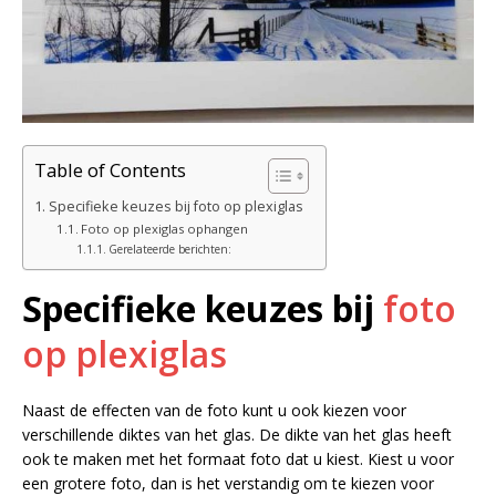
Table of Contents
Specifieke keuzes bij foto op plexiglas
Foto op plexiglas ophangen
Gerelateerde berichten:
Specifieke keuzes bij
foto
op plexiglas
Naast de effecten van de foto kunt u ook kiezen voor
verschillende diktes van het glas. De dikte van het glas heeft
ook te maken met het formaat foto dat u kiest. Kiest u voor
een grotere foto, dan is het verstandig om te kiezen voor