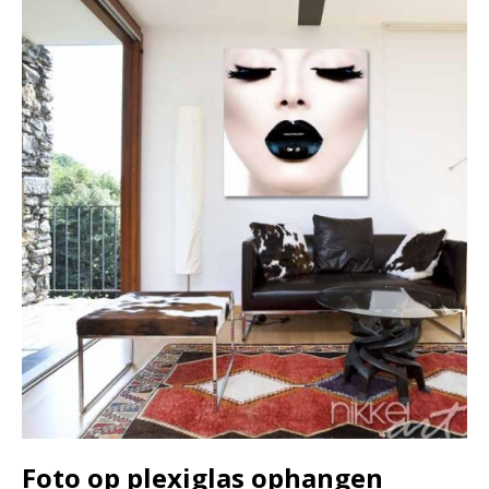
Foto op plexiglas ophangen