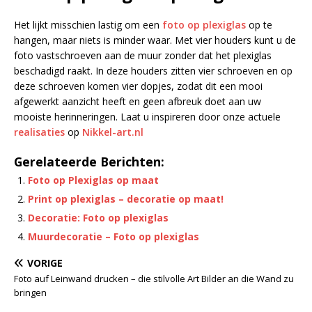
Het lijkt misschien lastig om een
foto op plexiglas
op te
hangen, maar niets is minder waar. Met vier houders kunt u de
foto vastschroeven aan de muur zonder dat het plexiglas
beschadigd raakt. In deze houders zitten vier schroeven en op
deze schroeven komen vier dopjes, zodat dit een mooi
afgewerkt aanzicht heeft en geen afbreuk doet aan uw
mooiste herinneringen. Laat u inspireren door onze actuele
realisaties
op
Nikkel-art.nl
Gerelateerde Berichten:
Foto op Plexiglas op maat
Print op plexiglas – decoratie op maat!
Decoratie: Foto op plexiglas
Muurdecoratie – Foto op plexiglas
VORIGE
Foto auf Leinwand drucken – die stilvolle Art Bilder an die Wand zu
bringen