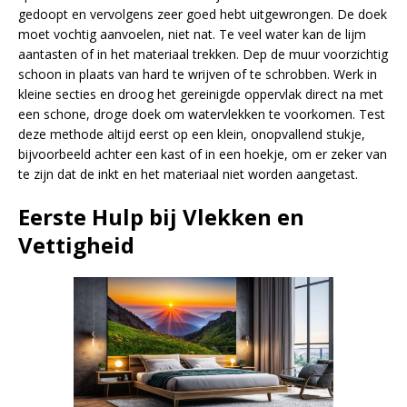
gedoopt en vervolgens zeer goed hebt uitgewrongen. De doek
moet vochtig aanvoelen, niet nat. Te veel water kan de lijm
aantasten of in het materiaal trekken. Dep de muur voorzichtig
schoon in plaats van hard te wrijven of te schrobben. Werk in
kleine secties en droog het gereinigde oppervlak direct na met
een schone, droge doek om watervlekken te voorkomen. Test
deze methode altijd eerst op een klein, onopvallend stukje,
bijvoorbeeld achter een kast of in een hoekje, om er zeker van
te zijn dat de inkt en het materiaal niet worden aangetast.
Eerste Hulp bij Vlekken en
Vettigheid