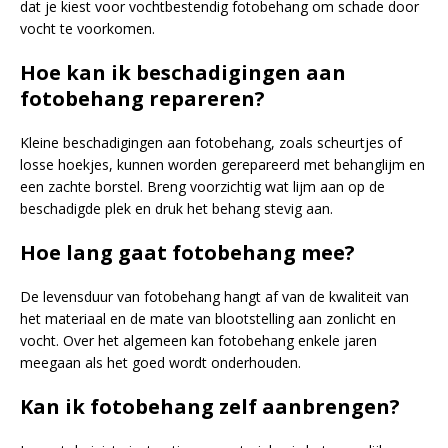
dat je kiest voor vochtbestendig fotobehang om schade door
vocht te voorkomen.
Hoe kan ik beschadigingen aan
fotobehang repareren?
Kleine beschadigingen aan fotobehang, zoals scheurtjes of
losse hoekjes, kunnen worden gerepareerd met behanglijm en
een zachte borstel. Breng voorzichtig wat lijm aan op de
beschadigde plek en druk het behang stevig aan.
Hoe lang gaat fotobehang mee?
De levensduur van fotobehang hangt af van de kwaliteit van
het materiaal en de mate van blootstelling aan zonlicht en
vocht. Over het algemeen kan fotobehang enkele jaren
meegaan als het goed wordt onderhouden.
Kan ik fotobehang zelf aanbrengen?