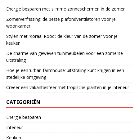
Energie besparen met slimme zonneschermen in de zomer
Zomerverfrissing: de beste plafondventilatoren voor je
woonkamer
Stylen met ‘Koraal Rood’: de kleur van de zomer voor je
keuken
De charme van geweven tuinmeubelen voor een zomerse
uitstraling
Hoe je een ‘urban farmhouse’ uitstraling kunt krijgen in een
stedelijke omgeving
Creëer een vakantiesfeer met tropische planten in je interieur
CATEGORIEËN
Energie besparen
Interieur
Keuken