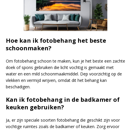
Hoe kan ik fotobehang het beste
schoonmaken?
Om fotobehang schoon te maken, kun je het beste een zachte
doek of spons gebruiken die licht vochtig is gemaakt met
water en een mild schoonmaakmiddel. Dep voorzichtig op de
vlekken en vermijd wrijven, omdat dit het behang kan
beschadigen.
Kan ik fotobehang in de badkamer of
keuken gebruiken?
Ja, er zijn speciale soorten fotobehang die geschikt zijn voor
vochtige ruimtes zoals de badkamer of keuken. Zorg ervoor