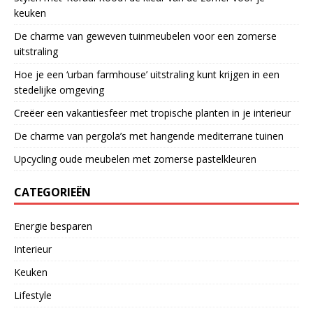
keuken
De charme van geweven tuinmeubelen voor een zomerse
uitstraling
Hoe je een ‘urban farmhouse’ uitstraling kunt krijgen in een
stedelijke omgeving
Creëer een vakantiesfeer met tropische planten in je interieur
De charme van pergola’s met hangende mediterrane tuinen
Upcycling oude meubelen met zomerse pastelkleuren
CATEGORIEËN
Energie besparen
Interieur
Keuken
Lifestyle