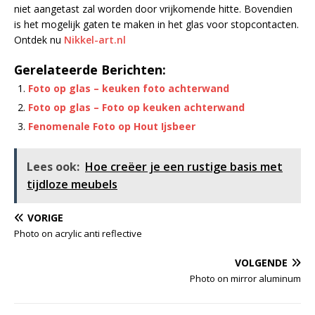
niet aangetast zal worden door vrijkomende hitte. Bovendien
is het mogelijk gaten te maken in het glas voor stopcontacten.
Ontdek nu
Nikkel-art.nl
Gerelateerde Berichten:
Foto op glas – keuken foto achterwand
Foto op glas – Foto op keuken achterwand
Fenomenale Foto op Hout Ijsbeer
Lees ook:
Hoe creëer je een rustige basis met
tijdloze meubels
VORIGE
Photo on acrylic anti reflective
VOLGENDE
Photo on mirror aluminum