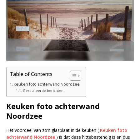
Table of Contents
Keuken foto achterwand Noordzee
Gerelateerde berichten:
Keuken foto achterwand
Noordzee
Het voordeel van zo’n glasplaat in de keuken (
Keuken foto
achterwand Noordzee
) is dat deze hittebestendig is en dus