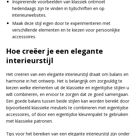
Inspirerende voorbeelden van klassiek ontmoet
hedendaags zijn te vinden in tijdschriften en op
interieurwebsites.
Maak deze stijl eigen door te experimenteren met
verschillende elementen en te kiezen voor persoonlijke
accessoires.
Hoe creëer je een elegante
interieurstijl
Het creëren van een elegante interieurstijl draait om balans en
harmonie in het ontwerp. Het is belangrijk om zorgvuldig te
kiezen welke elementen uit de klassieke en eigentijdse stijlen u
wilt combineren, en ervoor te zorgen dat ze goed samengaan.
Een goede balans tussen beide stijlen kan worden bereikt door
bijvoorbeeld klassieke meubels te combineren met eigentijdse
accessoires, of door een eigentijdse kleurenpalet te gebruiken
met klassieke patronen.
Tips voor het bereiken van een elegante interieurstijl zijn onder