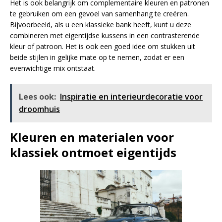
Het is ook belangrijk om complementaire kleuren en patronen
te gebruiken om een gevoel van samenhang te creëren.
Bijvoorbeeld, als u een klassieke bank heeft, kunt u deze
combineren met eigentijdse kussens in een contrasterende
kleur of patroon. Het is ook een goed idee om stukken uit
beide stijlen in gelijke mate op te nemen, zodat er een
evenwichtige mix ontstaat.
Lees ook:
Inspiratie en interieurdecoratie voor
droomhuis
Kleuren en materialen voor
klassiek ontmoet eigentijds