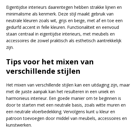
Eigentijdse interieurs daarentegen hebben strakke lijnen en
minimalisme als kenmerk. Deze stijl maakt gebruik van
neutrale kleuren zoals wit, grijs en beige, met af en toe een
gedurfd accent in felle kleuren. Functionaliteit en eenvoud
staan centraal in eigentijdse interieurs, met meubels en
accessoires die zowel praktisch als esthetisch aantrekkelijk
zijn.
Tips voor het mixen van
verschillende stijlen
Het mixen van verschillende stijlen kan een uitdaging zijn, maar
met de juiste aanpak kan het resulteren in een uniek en
harmonieus interieur. Een goede manier om te beginnen is
door te starten met een neutrale basis, zoals witte muren en
een neutrale vloerbedekking. Vervolgens kunt u kleur en
patroon toevoegen door middel van meubels, accessoires en
kunstwerken.