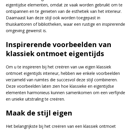
eigentijdse elementen, omdat ze vaak worden gebruikt om te
ontspannen en te genieten van de esthetiek van het interieur.
Daarnaast kan deze stijl ook worden toegepast in
thuiskantoren of bibliotheken, waar een rustige en inspirerende
omgeving gewenst is.
Inspirerende voorbeelden van
klassiek ontmoet eigentijds
Om u te inspireren bij het creëren van uw eigen klassiek
ontmoet eigentijds interieur, hebben we enkele voorbeelden
verzameld van ruimtes die succesvol deze stijl combineren.
Deze voorbeelden laten zien hoe klassieke en eigentijdse
elementen harmonieus kunnen samenkomen om een verfijnde
en unieke uitstraling te creëren.
Maak de stijl eigen
Het belangrijkste bij het creëren van een klassiek ontmoet