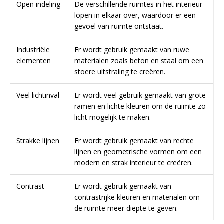
Open indeling
De verschillende ruimtes in het interieur
lopen in elkaar over, waardoor er een
gevoel van ruimte ontstaat.
Industriële
Er wordt gebruik gemaakt van ruwe
elementen
materialen zoals beton en staal om een
stoere uitstraling te creëren.
Veel lichtinval
Er wordt veel gebruik gemaakt van grote
ramen en lichte kleuren om de ruimte zo
licht mogelijk te maken.
Strakke lijnen
Er wordt gebruik gemaakt van rechte
lijnen en geometrische vormen om een
modern en strak interieur te creëren.
Contrast
Er wordt gebruik gemaakt van
contrastrijke kleuren en materialen om
de ruimte meer diepte te geven.