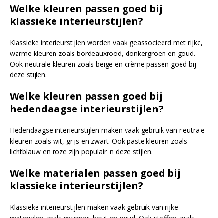
Welke kleuren passen goed bij
klassieke interieurstijlen?
Klassieke interieurstijlen worden vaak geassocieerd met rijke,
warme kleuren zoals bordeauxrood, donkergroen en goud.
Ook neutrale kleuren zoals beige en crème passen goed bij
deze stijlen.
Welke kleuren passen goed bij
hedendaagse interieurstijlen?
Hedendaagse interieurstijlen maken vaak gebruik van neutrale
kleuren zoals wit, grijs en zwart. Ook pastelkleuren zoals
lichtblauw en roze zijn populair in deze stijlen.
Welke materialen passen goed bij
klassieke interieurstijlen?
Klassieke interieurstijlen maken vaak gebruik van rijke
materialen zoals marmer, hout en goud. Ook stoffen zoals