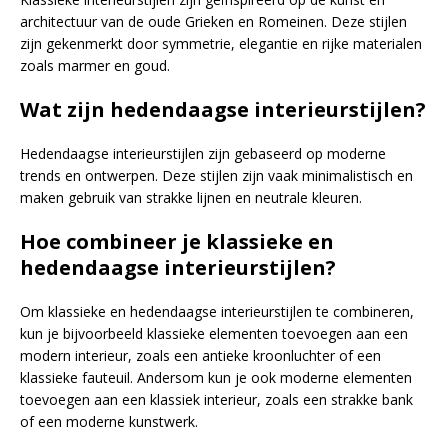
architectuur van de oude Grieken en Romeinen. Deze stijlen
zijn gekenmerkt door symmetrie, elegantie en rijke materialen
zoals marmer en goud.
Wat zijn hedendaagse interieurstijlen?
Hedendaagse interieurstijlen zijn gebaseerd op moderne
trends en ontwerpen. Deze stijlen zijn vaak minimalistisch en
maken gebruik van strakke lijnen en neutrale kleuren.
Hoe combineer je klassieke en
hedendaagse interieurstijlen?
Om klassieke en hedendaagse interieurstijlen te combineren,
kun je bijvoorbeeld klassieke elementen toevoegen aan een
modern interieur, zoals een antieke kroonluchter of een
klassieke fauteuil. Andersom kun je ook moderne elementen
toevoegen aan een klassiek interieur, zoals een strakke bank
of een moderne kunstwerk.