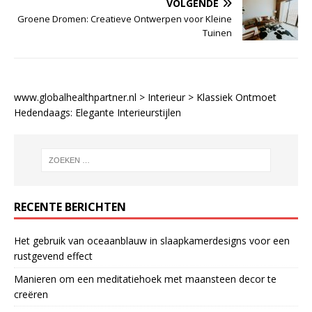
VOLGENDE
Groene Dromen: Creatieve Ontwerpen voor Kleine
Tuinen
www.globalhealthpartner.nl
>
Interieur
>
Klassiek Ontmoet
Hedendaags: Elegante Interieurstijlen
RECENTE BERICHTEN
Het gebruik van oceaanblauw in slaapkamerdesigns voor een
rustgevend effect
Manieren om een meditatiehoek met maansteen decor te
creëren