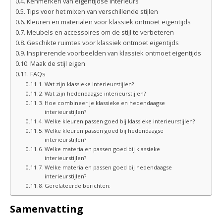
Kenmerken van eigentijdse interieurs
Tips voor het mixen van verschillende stijlen
Kleuren en materialen voor klassiek ontmoet eigentijds
Meubels en accessoires om de stijl te verbeteren
Geschikte ruimtes voor klassiek ontmoet eigentijds
Inspirerende voorbeelden van klassiek ontmoet eigentijds
Maak de stijl eigen
FAQs
Wat zijn klassieke interieurstijlen?
Wat zijn hedendaagse interieurstijlen?
Hoe combineer je klassieke en hedendaagse
interieurstijlen?
Welke kleuren passen goed bij klassieke interieurstijlen?
Welke kleuren passen goed bij hedendaagse
interieurstijlen?
Welke materialen passen goed bij klassieke
interieurstijlen?
Welke materialen passen goed bij hedendaagse
interieurstijlen?
Gerelateerde berichten:
Samenvatting