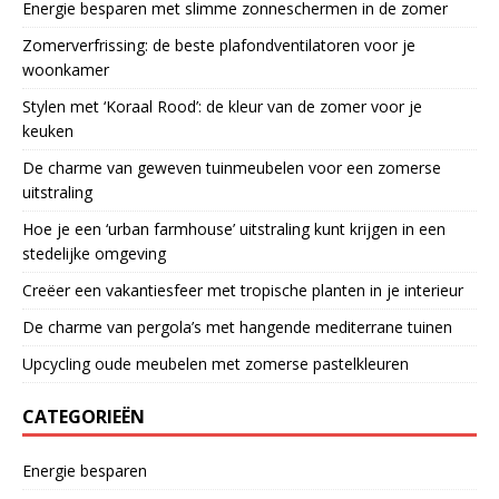
Energie besparen met slimme zonneschermen in de zomer
Zomerverfrissing: de beste plafondventilatoren voor je
woonkamer
Stylen met ‘Koraal Rood’: de kleur van de zomer voor je
keuken
De charme van geweven tuinmeubelen voor een zomerse
uitstraling
Hoe je een ‘urban farmhouse’ uitstraling kunt krijgen in een
stedelijke omgeving
Creëer een vakantiesfeer met tropische planten in je interieur
De charme van pergola’s met hangende mediterrane tuinen
Upcycling oude meubelen met zomerse pastelkleuren
CATEGORIEËN
Energie besparen