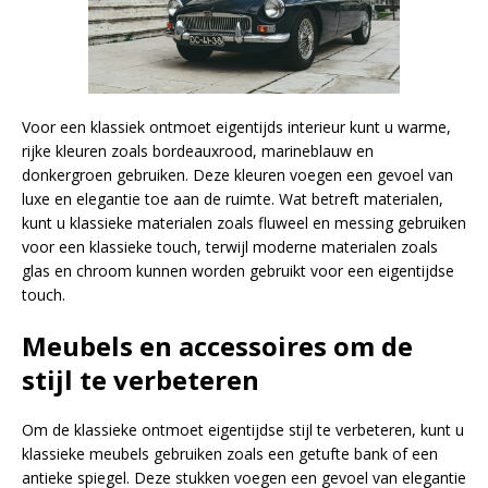
Voor een klassiek ontmoet eigentijds interieur kunt u warme,
rijke kleuren zoals bordeauxrood, marineblauw en
donkergroen gebruiken. Deze kleuren voegen een gevoel van
luxe en elegantie toe aan de ruimte. Wat betreft materialen,
kunt u klassieke materialen zoals fluweel en messing gebruiken
voor een klassieke touch, terwijl moderne materialen zoals
glas en chroom kunnen worden gebruikt voor een eigentijdse
touch.
Meubels en accessoires om de
stijl te verbeteren
Om de klassieke ontmoet eigentijdse stijl te verbeteren, kunt u
klassieke meubels gebruiken zoals een getufte bank of een
antieke spiegel. Deze stukken voegen een gevoel van elegantie