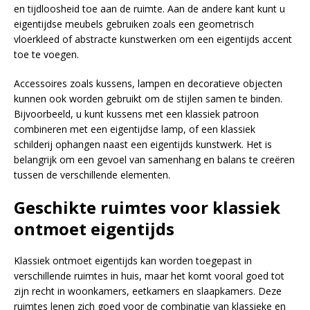
en tijdloosheid toe aan de ruimte. Aan de andere kant kunt u
eigentijdse meubels gebruiken zoals een geometrisch
vloerkleed of abstracte kunstwerken om een eigentijds accent
toe te voegen.
Accessoires zoals kussens, lampen en decoratieve objecten
kunnen ook worden gebruikt om de stijlen samen te binden.
Bijvoorbeeld, u kunt kussens met een klassiek patroon
combineren met een eigentijdse lamp, of een klassiek
schilderij ophangen naast een eigentijds kunstwerk. Het is
belangrijk om een gevoel van samenhang en balans te creëren
tussen de verschillende elementen.
Geschikte ruimtes voor klassiek
ontmoet eigentijds
Klassiek ontmoet eigentijds kan worden toegepast in
verschillende ruimtes in huis, maar het komt vooral goed tot
zijn recht in woonkamers, eetkamers en slaapkamers. Deze
ruimtes lenen zich goed voor de combinatie van klassieke en