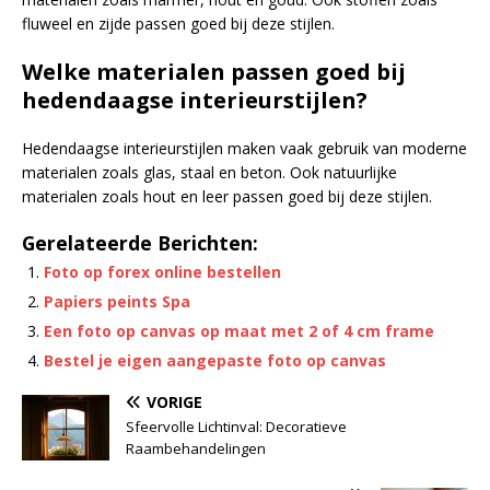
fluweel en zijde passen goed bij deze stijlen.
Welke materialen passen goed bij
hedendaagse interieurstijlen?
Hedendaagse interieurstijlen maken vaak gebruik van moderne
materialen zoals glas, staal en beton. Ook natuurlijke
materialen zoals hout en leer passen goed bij deze stijlen.
Gerelateerde Berichten:
Foto op forex online bestellen
Papiers peints Spa
Een foto op canvas op maat met 2 of 4 cm frame
Bestel je eigen aangepaste foto op canvas
VORIGE
Sfeervolle Lichtinval: Decoratieve
Raambehandelingen