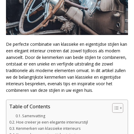
De perfecte combinatie van klassieke en eigentijdse stijlen kan
een elegant interieur creëren dat zowel tijdloos als modern
aanvoelt. Door de kenmerken van beide stijlen te combineren,
ontstaat er een unieke en verfijnde uitstraling die zowel
traditionele als moderne elementen omvat. In dit artikel zullen
we de belangrijkste kenmerken van klassieke en eigentijdse
interieurs bespreken, evenals tips en inspiratie voor het
combineren van deze stijlen in uw eigen huis.
Table of Contents
Samenvatting
Hoe creëer je een elegante interieurstijl
Kenmerken van klassieke interieurs