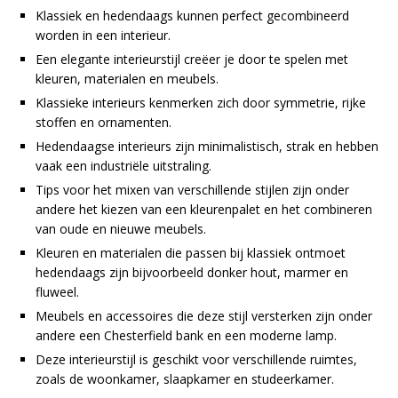
Klassiek en hedendaags kunnen perfect gecombineerd
worden in een interieur.
Een elegante interieurstijl creëer je door te spelen met
kleuren, materialen en meubels.
Klassieke interieurs kenmerken zich door symmetrie, rijke
stoffen en ornamenten.
Hedendaagse interieurs zijn minimalistisch, strak en hebben
vaak een industriële uitstraling.
Tips voor het mixen van verschillende stijlen zijn onder
andere het kiezen van een kleurenpalet en het combineren
van oude en nieuwe meubels.
Kleuren en materialen die passen bij klassiek ontmoet
hedendaags zijn bijvoorbeeld donker hout, marmer en
fluweel.
Meubels en accessoires die deze stijl versterken zijn onder
andere een Chesterfield bank en een moderne lamp.
Deze interieurstijl is geschikt voor verschillende ruimtes,
zoals de woonkamer, slaapkamer en studeerkamer.