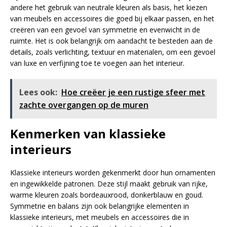
andere het gebruik van neutrale kleuren als basis, het kiezen
van meubels en accessoires die goed bij elkaar passen, en het
creëren van een gevoel van symmetrie en evenwicht in de
ruimte. Het is ook belangrijk om aandacht te besteden aan de
details, zoals verlichting, textuur en materialen, om een gevoel
van luxe en verfijning toe te voegen aan het interieur.
Lees ook:
Hoe creëer je een rustige sfeer met
zachte overgangen op de muren
Kenmerken van klassieke
interieurs
Klassieke interieurs worden gekenmerkt door hun ornamenten
en ingewikkelde patronen. Deze stijl maakt gebruik van rijke,
warme kleuren zoals bordeauxrood, donkerblauw en goud.
Symmetrie en balans zijn ook belangrijke elementen in
klassieke interieurs, met meubels en accessoires die in