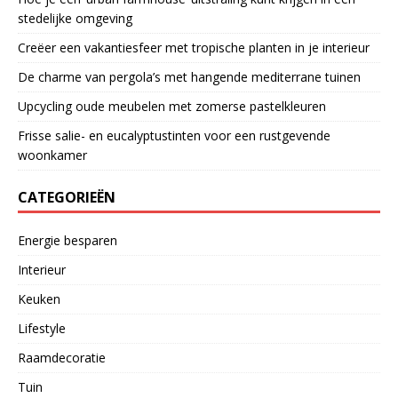
stedelijke omgeving
Creëer een vakantiesfeer met tropische planten in je interieur
De charme van pergola’s met hangende mediterrane tuinen
Upcycling oude meubelen met zomerse pastelkleuren
Frisse salie- en eucalyptustinten voor een rustgevende
woonkamer
CATEGORIEËN
Energie besparen
Interieur
Keuken
Lifestyle
Raamdecoratie
Tuin