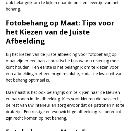
ook belangrijk om te kijken naar de prijs en levertijd van het
behang.
Fotobehang op Maat: Tips voor
het Kiezen van de Juiste
Afbeelding
Bij het kiezen van de juiste afbeelding voor fotobehang op
maat zijn er een aantal praktische tips waar u rekening mee
kunt houden. Ten eerste is het belangrijk om te kiezen voor
een afbeelding met een hoge resolutie, zodat de kwaliteit van
het behang optimaal is.
Daarnaast is het ook belangrijk om te kijken naar de kleuren
en patronen in de afbeelding. Kies voor kleuren die passen bij
de rest van uw interieur en zorg ervoor dat de patronen niet te
druk zijn. Een rustige en evenwichtige afbeelding zal beter tot
zijn recht komen op het behang.