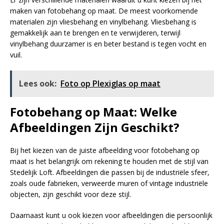
maken van fotobehang op maat. De meest voorkomende
materialen zijn vliesbehang en vinylbehang. Vliesbehang is
gemakkelijk aan te brengen en te verwijderen, terwijl
vinylbehang duurzamer is en beter bestand is tegen vocht en
vuil.
Lees ook:
Foto op Plexiglas op maat
Fotobehang op Maat: Welke
Afbeeldingen Zijn Geschikt?
Bij het kiezen van de juiste afbeelding voor fotobehang op
maat is het belangrijk om rekening te houden met de stijl van
Stedelijk Loft. Afbeeldingen die passen bij de industriële sfeer,
zoals oude fabrieken, verweerde muren of vintage industriële
objecten, zijn geschikt voor deze stijl.
Daarnaast kunt u ook kiezen voor afbeeldingen die persoonlijk