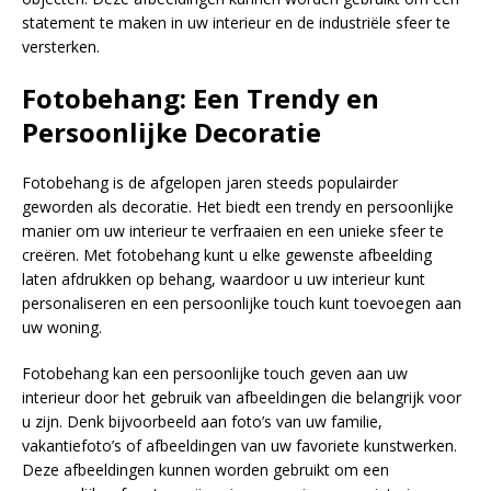
statement te maken in uw interieur en de industriële sfeer te
versterken.
Fotobehang: Een Trendy en
Persoonlijke Decoratie
Fotobehang is de afgelopen jaren steeds populairder
geworden als decoratie. Het biedt een trendy en persoonlijke
manier om uw interieur te verfraaien en een unieke sfeer te
creëren. Met fotobehang kunt u elke gewenste afbeelding
laten afdrukken op behang, waardoor u uw interieur kunt
personaliseren en een persoonlijke touch kunt toevoegen aan
uw woning.
Fotobehang kan een persoonlijke touch geven aan uw
interieur door het gebruik van afbeeldingen die belangrijk voor
u zijn. Denk bijvoorbeeld aan foto’s van uw familie,
vakantiefoto’s of afbeeldingen van uw favoriete kunstwerken.
Deze afbeeldingen kunnen worden gebruikt om een