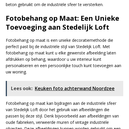
beton gebruikt om de industriële sfeer te versterken.
Fotobehang op Maat: Een Unieke
Toevoeging aan Stedelijk Loft
Fotobehang op maat is een unieke decoratiemethode die
perfect past bij de industriële stijl van Stedelijk Loft. Met
fotobehang op maat kunt u elke gewenste afbeelding laten
afdrukken op behang, waardoor u uw interieur kunt
personaliseren en een persoonlijke touch kunt toevoegen aan
uw woning.
Lees ook:
Keuken foto achterwand Noordzee
Fotobehang op maat kan bijdragen aan de industriële sfeer
van Stedelijk Loft door het gebruik van afbeeldingen die
passen bij deze stijl. Denk bijvoorbeeld aan afbeeldingen van
oude fabrieken, verweerde muren of vintage industriële
objecten. Deze afbeeldingen kunnen worden gebruikt om een