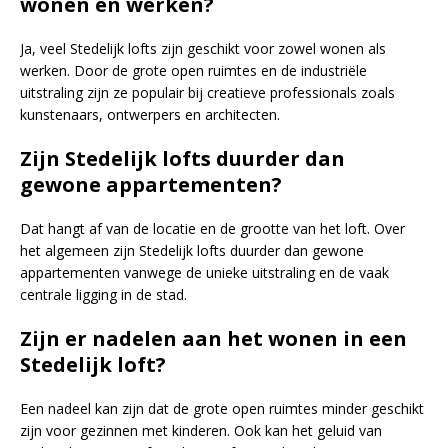
wonen en werken?
Ja, veel Stedelijk lofts zijn geschikt voor zowel wonen als
werken. Door de grote open ruimtes en de industriële
uitstraling zijn ze populair bij creatieve professionals zoals
kunstenaars, ontwerpers en architecten.
Zijn Stedelijk lofts duurder dan
gewone appartementen?
Dat hangt af van de locatie en de grootte van het loft. Over
het algemeen zijn Stedelijk lofts duurder dan gewone
appartementen vanwege de unieke uitstraling en de vaak
centrale ligging in de stad.
Zijn er nadelen aan het wonen in een
Stedelijk loft?
Een nadeel kan zijn dat de grote open ruimtes minder geschikt
zijn voor gezinnen met kinderen. Ook kan het geluid van