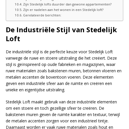
Zijn Stedelijk lofts duurder dan gewone appartementen?
Zijn er nadelen aan het wonen in een Stedelijk loft?
Gerelateerde berichten:
De Industriële Stijl van Stedelijk
Loft
De industriële stijl is de perfecte keuze voor Stedelijk Loft
vanwege de ruwe en stoere uitstraling die het creëert. Deze
stijl is geïnspireerd op oude fabrieken en magazijnen, waar
ruwe materialen zoals bakstenen muren, betonnen vloeren en
metalen accenten de boventoon voeren. Deze elementen
geven een industriële sfeer aan de ruimte en creëren een
unieke en eigentijdse uitstraling.
Stedelijk Loft maakt gebruik van deze industriële elementen
om een stoere en toch gezellige sfeer te creëren. De
bakstenen muren geven de ruimte karakter en textuur, terwijl
de metalen accenten zorgen voor een industrieel tintje.
Daarnaast worden er vaak ruwe materialen zoals hout en