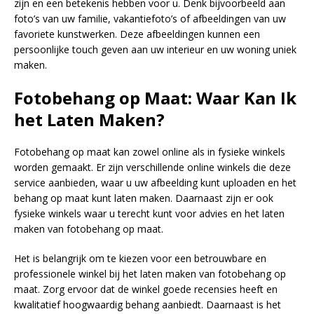
zijn en een betekenis hebben voor u. Denk bijvoorbeeld aan
foto’s van uw familie, vakantiefoto’s of afbeeldingen van uw
favoriete kunstwerken. Deze afbeeldingen kunnen een
persoonlijke touch geven aan uw interieur en uw woning uniek
maken.
Fotobehang op Maat: Waar Kan Ik
het Laten Maken?
Fotobehang op maat kan zowel online als in fysieke winkels
worden gemaakt. Er zijn verschillende online winkels die deze
service aanbieden, waar u uw afbeelding kunt uploaden en het
behang op maat kunt laten maken. Daarnaast zijn er ook
fysieke winkels waar u terecht kunt voor advies en het laten
maken van fotobehang op maat.
Het is belangrijk om te kiezen voor een betrouwbare en
professionele winkel bij het laten maken van fotobehang op
maat. Zorg ervoor dat de winkel goede recensies heeft en
kwalitatief hoogwaardig behang aanbiedt. Daarnaast is het