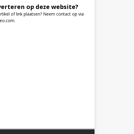
erteren op deze website?
rtikel of link plaatsen? Neem contact op via
seo.com
.