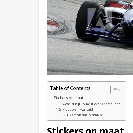
Table of Contents
Stickers op maat
Waar kun jij jouw stickers bestellen?
Kies voor kwaliteit!
Gerelateerde berichten:
Stickers op maat