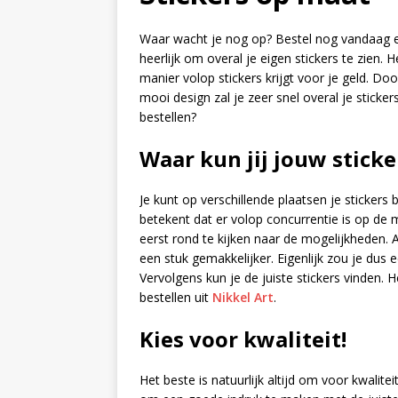
Waar wacht je nog op? Bestel nog vandaag 
heerlijk om overal je eigen stickers te zien.
manier volop stickers krijgt voor je geld. Doo
mooi design zal je zeer snel overal je sticker
bestellen?
Waar kun jij jouw sticke
Je kunt op verschillende plaatsen je stickers 
betekent dat er volop concurrentie is op de 
eerst rond te kijken naar de mogelijkheden. Al
een stuk gemakkelijker. Eigenlijk zou je dus 
Vervolgens kun je de juiste stickers vinden. H
bestellen uit
Nikkel Art
.
Kies voor kwaliteit!
Het beste is natuurlijk altijd om voor kwalitei