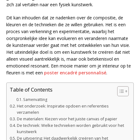
zich zal vertalen naar een fysiek kunstwerk.
Dit kan inhouden dat ze nadenken over de compositie, de
kleuren en de technieken die ze willen gebruiken. Het is een
proces van verkenning en experimentatie, waarbij het
oorspronkelijke idee kan evolueren en veranderen naarmate
de kunstenaar verder gaat met het ontwikkelen van hun visie.
Het uiteindelijke doel is om een kunstwerk te creëren dat niet
alleen visueel aantrekkelijk is, maar ook betekenisvol en
emotioneel resonant. Een mooie manier om je interieur op te
fleuren is met een
poster encadré personnalisé
.
Table of Contents
Samenvatting
Het onderzoek: Inspiratie opdoen en referenties
verzamelen
De materialen: Kiezen voor het juiste canvas of papier
De techniek: Welke technieken worden gebruikt voor het
kunstwerk
De uitvoering: Het daadwerkelijk creëren van het