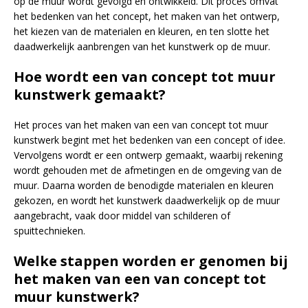
op de muur wordt gevolgd en ontwikkeld. Dit proces omvat
het bedenken van het concept, het maken van het ontwerp,
het kiezen van de materialen en kleuren, en ten slotte het
daadwerkelijk aanbrengen van het kunstwerk op de muur.
Hoe wordt een van concept tot muur
kunstwerk gemaakt?
Het proces van het maken van een van concept tot muur
kunstwerk begint met het bedenken van een concept of idee.
Vervolgens wordt er een ontwerp gemaakt, waarbij rekening
wordt gehouden met de afmetingen en de omgeving van de
muur. Daarna worden de benodigde materialen en kleuren
gekozen, en wordt het kunstwerk daadwerkelijk op de muur
aangebracht, vaak door middel van schilderen of
spuittechnieken.
Welke stappen worden er genomen bij
het maken van een van concept tot
muur kunstwerk?