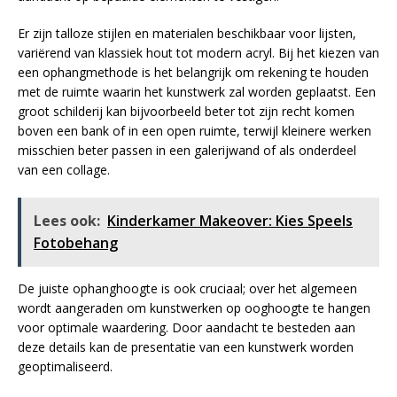
Er zijn talloze stijlen en materialen beschikbaar voor lijsten,
variërend van klassiek hout tot modern acryl. Bij het kiezen van
een ophangmethode is het belangrijk om rekening te houden
met de ruimte waarin het kunstwerk zal worden geplaatst. Een
groot schilderij kan bijvoorbeeld beter tot zijn recht komen
boven een bank of in een open ruimte, terwijl kleinere werken
misschien beter passen in een galerijwand of als onderdeel
van een collage.
Lees ook:
Kinderkamer Makeover: Kies Speels
Fotobehang
De juiste ophanghoogte is ook cruciaal; over het algemeen
wordt aangeraden om kunstwerken op ooghoogte te hangen
voor optimale waardering. Door aandacht te besteden aan
deze details kan de presentatie van een kunstwerk worden
geoptimaliseerd.