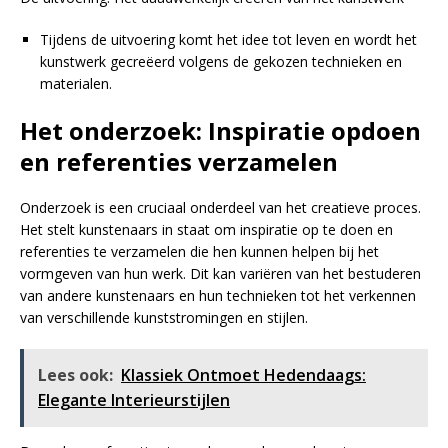
Tijdens de uitvoering komt het idee tot leven en wordt het
kunstwerk gecreëerd volgens de gekozen technieken en
materialen.
Het onderzoek: Inspiratie opdoen
en referenties verzamelen
Onderzoek is een cruciaal onderdeel van het creatieve proces.
Het stelt kunstenaars in staat om inspiratie op te doen en
referenties te verzamelen die hen kunnen helpen bij het
vormgeven van hun werk. Dit kan variëren van het bestuderen
van andere kunstenaars en hun technieken tot het verkennen
van verschillende kunststromingen en stijlen.
Lees ook:
Klassiek Ontmoet Hedendaags:
Elegante Interieurstijlen