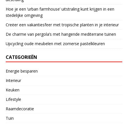
Hoe je een ‘urban farmhouse’ uitstraling kunt krijgen in een
stedelijke omgeving
Creëer een vakantiesfeer met tropische planten in je interieur
De charme van pergola’s met hangende mediterrane tuinen
Upcycling oude meubelen met zomerse pastelkleuren
CATEGORIEËN
Energie besparen
Interieur
Keuken
Lifestyle
Raamdecoratie
Tuin