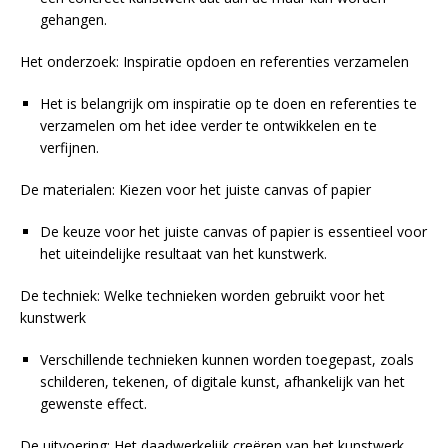
gehangen.
Het onderzoek: Inspiratie opdoen en referenties verzamelen
Het is belangrijk om inspiratie op te doen en referenties te
verzamelen om het idee verder te ontwikkelen en te
verfijnen.
De materialen: Kiezen voor het juiste canvas of papier
De keuze voor het juiste canvas of papier is essentieel voor
het uiteindelijke resultaat van het kunstwerk.
De techniek: Welke technieken worden gebruikt voor het
kunstwerk
Verschillende technieken kunnen worden toegepast, zoals
schilderen, tekenen, of digitale kunst, afhankelijk van het
gewenste effect.
De uitvoering: Het daadwerkelijk creëren van het kunstwerk