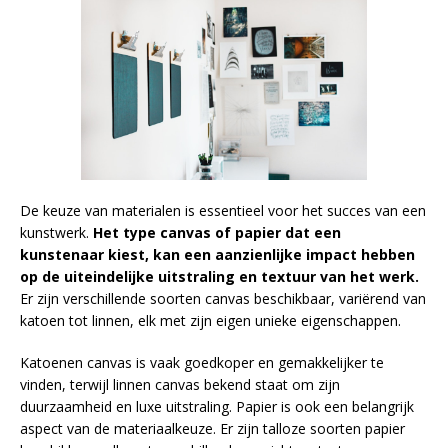
De keuze van materialen is essentieel voor het succes van een
kunstwerk.
Het type canvas of papier dat een
kunstenaar kiest, kan een aanzienlijke impact hebben
op de uiteindelijke uitstraling en textuur van het werk.
Er zijn verschillende soorten canvas beschikbaar, variërend van
katoen tot linnen, elk met zijn eigen unieke eigenschappen.
Katoenen canvas is vaak goedkoper en gemakkelijker te
vinden, terwijl linnen canvas bekend staat om zijn
duurzaamheid en luxe uitstraling. Papier is ook een belangrijk
aspect van de materiaalkeuze. Er zijn talloze soorten papier