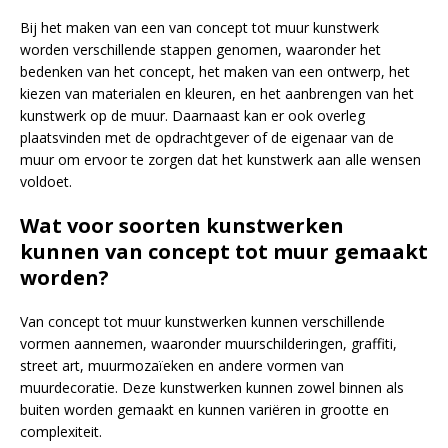
Bij het maken van een van concept tot muur kunstwerk
worden verschillende stappen genomen, waaronder het
bedenken van het concept, het maken van een ontwerp, het
kiezen van materialen en kleuren, en het aanbrengen van het
kunstwerk op de muur. Daarnaast kan er ook overleg
plaatsvinden met de opdrachtgever of de eigenaar van de
muur om ervoor te zorgen dat het kunstwerk aan alle wensen
voldoet.
Wat voor soorten kunstwerken
kunnen van concept tot muur gemaakt
worden?
Van concept tot muur kunstwerken kunnen verschillende
vormen aannemen, waaronder muurschilderingen, graffiti,
street art, muurmozaïeken en andere vormen van
muurdecoratie. Deze kunstwerken kunnen zowel binnen als
buiten worden gemaakt en kunnen variëren in grootte en
complexiteit.