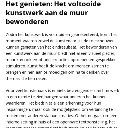
Het genieten: Het voltooide
kunstwerk aan de muur
bewonderen
Zodra het kunstwerk is voltooid en gepresenteerd, komt het
moment waarop zowel de kunstenaar als de toeschouwer
kunnen genieten van het eindresultaat. Het bewonderen van
een kunstwerk aan de muur biedt niet alleen visueel plezier,
maar kan ook emotionele reacties oproepen en gesprekken
stimuleren. Kunst heeft de kracht om mensen samen te
brengen en hen aan te moedigen om na te denken over
thema’s die hen raken.
Voor veel kunstenaars is er niets bevredigender dan hun werk
in een ruimte te zien hangen waar anderen het kunnen
waarderen. Het biedt niet alleen erkenning voor hun
inspanningen, maar ook de mogelijkheid om verbinding te
maken met anderen via hun creaties. Of het nu gaat om een
intieme setting in huis of een openbare tentoonstelling, het