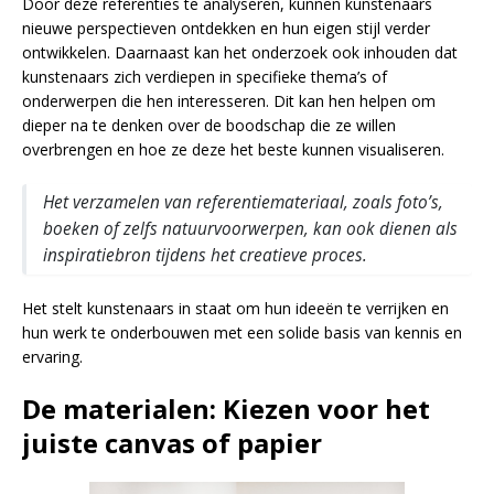
Door deze referenties te analyseren, kunnen kunstenaars
nieuwe perspectieven ontdekken en hun eigen stijl verder
ontwikkelen. Daarnaast kan het onderzoek ook inhouden dat
kunstenaars zich verdiepen in specifieke thema’s of
onderwerpen die hen interesseren. Dit kan hen helpen om
dieper na te denken over de boodschap die ze willen
overbrengen en hoe ze deze het beste kunnen visualiseren.
Het verzamelen van referentiemateriaal, zoals foto’s,
boeken of zelfs natuurvoorwerpen, kan ook dienen als
inspiratiebron tijdens het creatieve proces.
Het stelt kunstenaars in staat om hun ideeën te verrijken en
hun werk te onderbouwen met een solide basis van kennis en
ervaring.
De materialen: Kiezen voor het
juiste canvas of papier