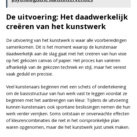
De uitvoering: Het daadwerkelijk
creëren van het kunstwerk
De uitvoering van het kunstwerk is waar alle voorbereidingen
samenkomen. Dit is het moment waarop de kunstenaar
daadwerkelijk aan de slag gaat met het creëren van hun visie
op het gekozen canvas of papier. Het proces kan variëren
afhankelijk van de gekozen techniek en stijl, maar het vereist
vaak geduld en precisie.
Veel kunstenaars beginnen met een schets of ondertekening
om de basisstructuur van hun werk vast te leggen voordat ze
beginnen met het aanbrengen van kleur. Tijdens de uitvoering
kunnen kunstenaars ook spontane beslissingen nemen die hun
werk verder verrijken. Soms ontstaan er onverwachte effecten
of kleurencombinaties die niet in het oorspronkelijke plan
waren opgenomen, maar die het kunstwerk juist uniek maken.