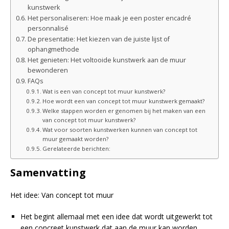
kunstwerk
Het personaliseren: Hoe maak je een poster encadré
personnalisé
De presentatie: Het kiezen van de juiste lijst of
ophangmethode
Het genieten: Het voltooide kunstwerk aan de muur
bewonderen
FAQs
Wat is een van concept tot muur kunstwerk?
Hoe wordt een van concept tot muur kunstwerk gemaakt?
Welke stappen worden er genomen bij het maken van een
van concept tot muur kunstwerk?
Wat voor soorten kunstwerken kunnen van concept tot
muur gemaakt worden?
Gerelateerde berichten:
Samenvatting
Het idee: Van concept tot muur
Het begint allemaal met een idee dat wordt uitgewerkt tot
een concreet kunstwerk dat aan de muur kan worden