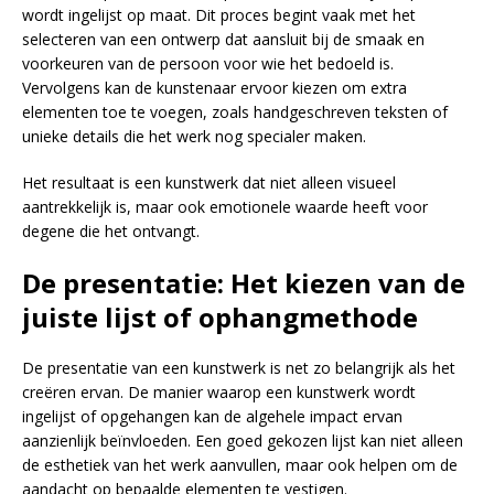
wordt ingelijst op maat. Dit proces begint vaak met het
selecteren van een ontwerp dat aansluit bij de smaak en
voorkeuren van de persoon voor wie het bedoeld is.
Vervolgens kan de kunstenaar ervoor kiezen om extra
elementen toe te voegen, zoals handgeschreven teksten of
unieke details die het werk nog specialer maken.
Het resultaat is een kunstwerk dat niet alleen visueel
aantrekkelijk is, maar ook emotionele waarde heeft voor
degene die het ontvangt.
De presentatie: Het kiezen van de
juiste lijst of ophangmethode
De presentatie van een kunstwerk is net zo belangrijk als het
creëren ervan. De manier waarop een kunstwerk wordt
ingelijst of opgehangen kan de algehele impact ervan
aanzienlijk beïnvloeden. Een goed gekozen lijst kan niet alleen
de esthetiek van het werk aanvullen, maar ook helpen om de
aandacht op bepaalde elementen te vestigen.