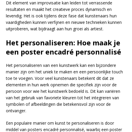
Dit element van improvisatie kan leiden tot verrassende
resultaten en maakt het creatieve proces dynamisch en
levendig. Het is ook tijdens deze fase dat kunstenaars hun
vaardigheden kunnen verfijnen en nieuwe technieken kunnen
uitproberen, wat bijdraagt aan hun groei als artiest.
Het personaliseren: Hoe maak je
een poster encadré personnalisé
Het personaliseren van een kunstwerk kan een bijzondere
manier zijn om het uniek te maken en een persoonlijke touch
toe te voegen. Voor veel kunstenaars betekent dit dat ze
elementen in hun werk opnemen die specifiek zijn voor de
persoon voor wie het kunstwerk bedoeld is. Dit kan variëren
van het gebruik van favoriete kleuren tot het integreren van
symbolen of afbeeldingen die betekenisvol zijn voor de
ontvanger.
Een populaire manier om kunst te personaliseren is door
middel van posters encadré personnalisé, waarbij een poster