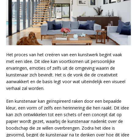
Het proces van het creëren van een kunstwerk begint vaak
met een idee. Dit idee kan voortkomen uit persoonlijke
ervaringen, emoties of zelfs uit de omgeving waarin de
kunstenaar zich bevindt. Het is de vonk die de creativiteit
aanwakkert en de basis legt voor wat uiteindelijk een visueel
verhaal zal worden.
Een kunstenaar kan geïnspireerd raken door een bepaalde
kleur, een vorm of zelfs een herinnering die hen raakt. Dit idee
kan zich ontwikkelen tot een schets of een concept dat op
papier wordt gezet, waarbij de kunstenaar nadenkt over de
boodschap die ze willen overbrengen. Zodra het idee is
gevormd, begint de kunstenaar na te denken over hoe dit idee