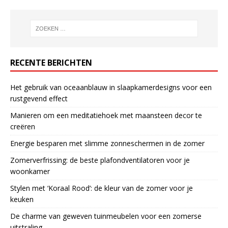
RECENTE BERICHTEN
Het gebruik van oceaanblauw in slaapkamerdesigns voor een
rustgevend effect
Manieren om een meditatiehoek met maansteen decor te
creëren
Energie besparen met slimme zonneschermen in de zomer
Zomerverfrissing: de beste plafondventilatoren voor je
woonkamer
Stylen met ‘Koraal Rood’: de kleur van de zomer voor je
keuken
De charme van geweven tuinmeubelen voor een zomerse
uitstraling