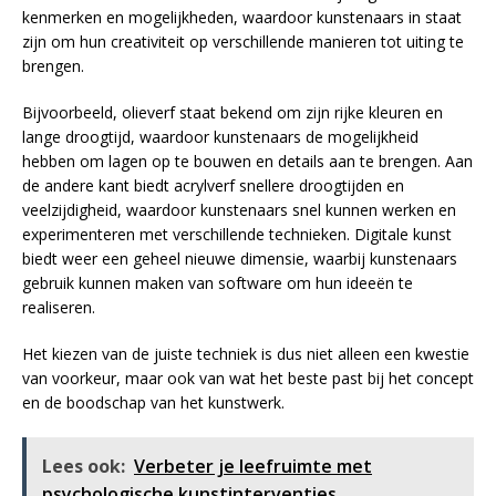
kenmerken en mogelijkheden, waardoor kunstenaars in staat
zijn om hun creativiteit op verschillende manieren tot uiting te
brengen.
Bijvoorbeeld, olieverf staat bekend om zijn rijke kleuren en
lange droogtijd, waardoor kunstenaars de mogelijkheid
hebben om lagen op te bouwen en details aan te brengen. Aan
de andere kant biedt acrylverf snellere droogtijden en
veelzijdigheid, waardoor kunstenaars snel kunnen werken en
experimenteren met verschillende technieken. Digitale kunst
biedt weer een geheel nieuwe dimensie, waarbij kunstenaars
gebruik kunnen maken van software om hun ideeën te
realiseren.
Het kiezen van de juiste techniek is dus niet alleen een kwestie
van voorkeur, maar ook van wat het beste past bij het concept
en de boodschap van het kunstwerk.
Lees ook:
Verbeter je leefruimte met
psychologische kunstinterventies