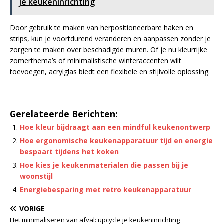
je keukeninrichting
Door gebruik te maken van herpositioneerbare haken en
strips, kun je voortdurend veranderen en aanpassen zonder je
zorgen te maken over beschadigde muren. Of je nu kleurrijke
zomerthema’s of minimalistische winteraccenten wilt
toevoegen, acrylglas biedt een flexibele en stijlvolle oplossing.
Gerelateerde Berichten:
Hoe kleur bijdraagt aan een mindful keukenontwerp
Hoe ergonomische keukenapparatuur tijd en energie
bespaart tijdens het koken
Hoe kies je keukenmaterialen die passen bij je
woonstijl
Energiebesparing met retro keukenapparatuur
VORIGE
Het minimaliseren van afval: upcycle je keukeninrichting