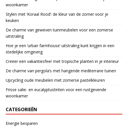
woonkamer
Stylen met ‘Koraal Rood’: de kleur van de zomer voor je
keuken
De charme van geweven tuinmeubelen voor een zomerse
uitstraling
Hoe je een ‘urban farmhouse’ uitstraling kunt krijgen in een
stedelijke omgeving
Creëer een vakantiesfeer met tropische planten in je interieur
De charme van pergola’s met hangende mediterrane tuinen
Upcycling oude meubelen met zomerse pastelkleuren
Frisse salie- en eucalyptustinten voor een rustgevende
woonkamer
CATEGORIEËN
Energie besparen