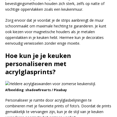
bevestigingsmethoden houden zich sterk, zelfs op natte of
vochtige oppervlakken zoals een keukenmuur.
Zorg ervoor dat je voordat je de strips aanbrengt de muur
schoonmaakt om maximale hechting te garanderen. Je kunt
ook kiezen voor magnetische houders als je metalen
oppervlakken in je keuken hebt. Hiermee kun je decoraties
eenvoudig verwisselen zonder enige moeite.
Hoe kun je je keuken
personaliseren met
acrylglasprints?
Afbeelding: shadowfirearts / Pixabay
Personaliseer je ruimte door acrylglasbelijningen te
combineren met je favoriete prints of foto’s. Doordat de prints
gemakkelijk te vervangen zijn, kun je de stijl van je keuken