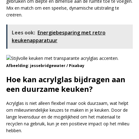
gebruiken om diepte en dimensie aan de ruimte toe te voegen.
Mix en match om een speelse, dynamische uitstraling te
creëren.
Lees ook:
Energiebesparing met retro
keukenapparatuur
Afbeelding: jessebridgewater / Pixabay
Hoe kan acrylglas bijdragen aan
een duurzame keuken?
Acrylglas is niet alleen flexibel maar ook duurzaam, wat helpt
om milieuvriendelijke keuzes te maken in je keuken. Door de
lange levensduur en de mogelijkheid om het materiaal te
recyclen na gebruik, kun je een positieve impact op het milieu
hebben.