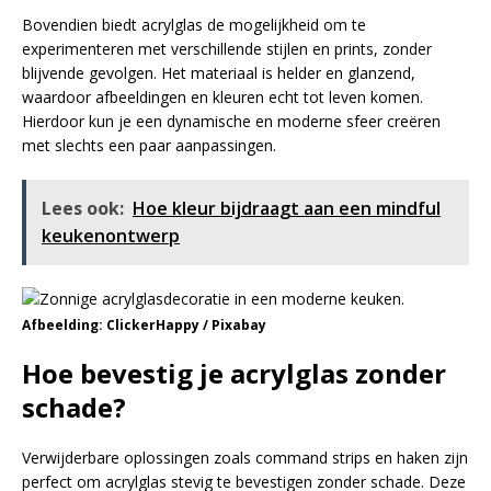
Bovendien biedt acrylglas de mogelijkheid om te
experimenteren met verschillende stijlen en prints, zonder
blijvende gevolgen. Het materiaal is helder en glanzend,
waardoor afbeeldingen en kleuren echt tot leven komen.
Hierdoor kun je een dynamische en moderne sfeer creëren
met slechts een paar aanpassingen.
Lees ook:
Hoe kleur bijdraagt aan een mindful
keukenontwerp
Afbeelding: ClickerHappy / Pixabay
Hoe bevestig je acrylglas zonder
schade?
Verwijderbare oplossingen zoals command strips en haken zijn
perfect om acrylglas stevig te bevestigen zonder schade. Deze