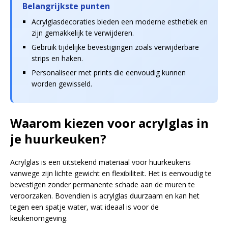
Belangrijkste punten
Acrylglasdecoraties bieden een moderne esthetiek en
zijn gemakkelijk te verwijderen.
Gebruik tijdelijke bevestigingen zoals verwijderbare
strips en haken.
Personaliseer met prints die eenvoudig kunnen
worden gewisseld.
Waarom kiezen voor acrylglas in
je huurkeuken?
Acrylglas is een uitstekend materiaal voor huurkeukens
vanwege zijn lichte gewicht en flexibiliteit. Het is eenvoudig te
bevestigen zonder permanente schade aan de muren te
veroorzaken. Bovendien is acrylglas duurzaam en kan het
tegen een spatje water, wat ideaal is voor de
keukenomgeving.