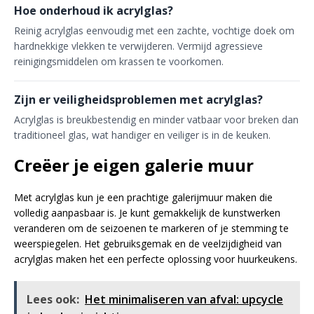
Hoe onderhoud ik acrylglas?
Reinig acrylglas eenvoudig met een zachte, vochtige doek om
hardnekkige vlekken te verwijderen. Vermijd agressieve
reinigingsmiddelen om krassen te voorkomen.
Zijn er veiligheidsproblemen met acrylglas?
Acrylglas is breukbestendig en minder vatbaar voor breken dan
traditioneel glas, wat handiger en veiliger is in de keuken.
Creëer je eigen galerie muur
Met acrylglas kun je een prachtige galerijmuur maken die
volledig aanpasbaar is. Je kunt gemakkelijk de kunstwerken
veranderen om de seizoenen te markeren of je stemming te
weerspiegelen. Het gebruiksgemak en de veelzijdigheid van
acrylglas maken het een perfecte oplossing voor huurkeukens.
Lees ook:
Het minimaliseren van afval: upcycle