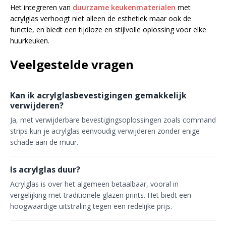
Het integreren van
duurzame keukenmaterialen
met
acrylglas verhoogt niet alleen de esthetiek maar ook de
functie, en biedt een tijdloze en stijlvolle oplossing voor elke
huurkeuken.
Veelgestelde vragen
Kan ik acrylglasbevestigingen gemakkelijk
verwijderen?
Ja, met verwijderbare bevestigingsoplossingen zoals command
strips kun je acrylglas eenvoudig verwijderen zonder enige
schade aan de muur.
Is acrylglas duur?
Acrylglas is over het algemeen betaalbaar, vooral in
vergelijking met traditionele glazen prints. Het biedt een
hoogwaardige uitstraling tegen een redelijke prijs.