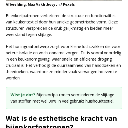
Afbeelding: Max Vakhtbovych / Pexels
Bijenkorfpatronen verbeteren de structuur en functionaliteit
van keukentextiel door hun unieke geometrische vorm. Deze
structuren verspreiden de druk gelijkmatig en bieden meer
weerstand tegen slijtage.
Het honingraatontwerp zorgt voor kleine luchtzakken die voor
betere isolatie en vochtopname zorgen. Dit is vooral voordelig
in een keukenomgeving, waar snelle en efficiënte droging
cruciaal is. Het verhoogt de duurzaamheid van handdoeken en
theedoeken, waardoor ze minder vaak vervangen hoeven te
worden.
Wist je dat?
Bijenkorfpatronen verminderen de slijtage
van stoffen met wel 30% in veelgebruikt huishoudtextiel.
Wat is de esthetische kracht van
bijenkorfpatronen?