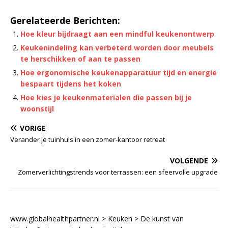
Gerelateerde Berichten:
Hoe kleur bijdraagt aan een mindful keukenontwerp
Keukenindeling kan verbeterd worden door meubels
te herschikken of aan te passen
Hoe ergonomische keukenapparatuur tijd en energie
bespaart tijdens het koken
Hoe kies je keukenmaterialen die passen bij je
woonstijl
VORIGE
Verander je tuinhuis in een zomer-kantoor retreat
VOLGENDE
Zomerverlichtingstrends voor terrassen: een sfeervolle upgrade
www.globalhealthpartner.nl
>
Keuken
>
De kunst van