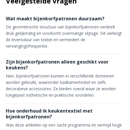
Veelgestelde vragen
Wat maakt bijenkorfpatronen duurzaam?
De geometrische structuur van bijenkorfpatronen verdeelt
druk gelijkmatig en voorkomt overmatige slijtage. Dit verlengt
de levensduur van textiel en vermindert de
vervangingsfrequentie.
Zijn bijenkorfpatronen alleen geschikt voor
keukens?
Nee, bijenkorfpatronen kunnen in verschillende domeinen
worden gebruikt, waaronder badkamertextiel en zelfs
decoratieve accessoires. Ze bieden overal waar ze worden
toegepast esthetische en praktische voordelen.
Hoe onderhoud ik keukentextiel met
bijenkorfpatronen?
Was deze artikelen op een zacht programma en vermijd hoge