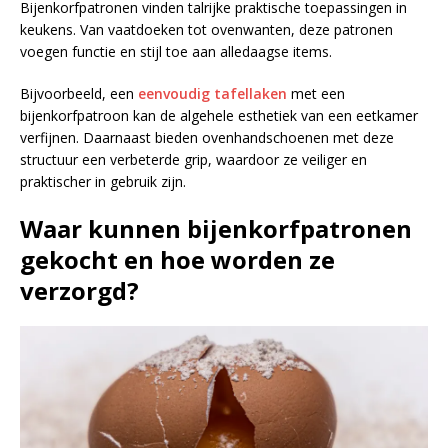
Bijenkorfpatronen vinden talrijke praktische toepassingen in
keukens. Van vaatdoeken tot ovenwanten, deze patronen
voegen functie en stijl toe aan alledaagse items.
Bijvoorbeeld, een
eenvoudig tafellaken
met een
bijenkorfpatroon kan de algehele esthetiek van een eetkamer
verfijnen. Daarnaast bieden ovenhandschoenen met deze
structuur een verbeterde grip, waardoor ze veiliger en
praktischer in gebruik zijn.
Waar kunnen bijenkorfpatronen
gekocht en hoe worden ze
verzorgd?