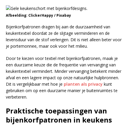
Afbeelding: ClickerHappy / Pixabay
Bijenkorfpatronen dragen bij aan de duurzaamheid van
keukentextiel doordat ze de slijtage verminderen en de
levensduur van de stof verlengen. Dit is niet alleen beter voor
je portemonnee, maar ook voor het milieu.
Door te kiezen voor textiel met bijenkorfpatronen, maak je
een duurzame keuze die de frequentie van vervanging van
keukentextiel vermindert. Minder vervanging betekent minder
afval en een lagere impact op onze natuurlijke hulpbronnen.
Dit is vergelijkbaar met hoe je
planten als privacy
kunt
gebruiken om op een duurzame manier je buitenruimtes te
verbeteren.
Praktische toepassingen van
bijenkorfpatronen in keukens