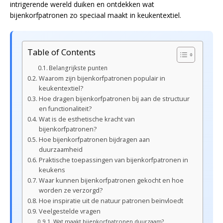
intrigerende wereld duiken en ontdekken wat
bijenkorfpatronen zo speciaal maakt in keukentextiel.
Table of Contents
Belangrijkste punten
Waarom zijn bijenkorfpatronen populair in
keukentextiel?
Hoe dragen bijenkorfpatronen bij aan de structuur
en functionaliteit?
Wat is de esthetische kracht van
bijenkorfpatronen?
Hoe bijenkorfpatronen bijdragen aan
duurzaamheid
Praktische toepassingen van bijenkorfpatronen in
keukens
Waar kunnen bijenkorfpatronen gekocht en hoe
worden ze verzorgd?
Hoe inspiratie uit de natuur patronen beïnvloedt
Veelgestelde vragen
Wat maakt bijenkorfpatronen duurzaam?