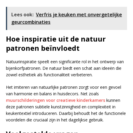
Lees ook:
Verfris je keuken met onvergetelijke
geurcombinaties
Hoe inspiratie uit de natuur
patronen beïnvloedt
Natuurinspiratie speelt een significante rol in het ontwerp van
bijenkorfpatronen. De natuur biedt een schat aan ideeën die
zowel esthetiek als functionaliteit verbeteren.
Het imiteren van natuurlijke patronen zorgt voor een gevoel
van harmonie en balans in huisdecors. Net zoals
muurschilderingen voor creatieve kinderkamers
kunnen
deze patronen subtiele kunstzinnigheid en complexiteit in
keukentextiel introduceren. Daarbij behoudt het de functionele
voordelen die cruciaal zijn in het dagelijkse gebruik.