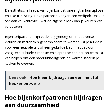
De esthetische kracht van bijenkorfpatronen ligt in hun tijdloze
en luxe uitstraling. Deze patronen voegen een verfijnde textuur
toe aan keukentextiel, wat de algehele look van je keuken kan
verbeteren.
Bijenkorfpatronen zijn veelzijdig genoeg om met diverse
kleuren en materialen gecombineerd te worden. Of je nu kiest
voor een neutrale tint of een gedurfde kleur, het patroon
voegt een subtiele dimensie en diepte toe aan het ontwerp. Dit
kan helpen om een meer uitnodigende en warme sfeer in je
keuken te creëren.
Lees ook:
Hoe kleur bijdraagt aan een mindful
keukenontwerp
Hoe bijenkorfpatronen bijdragen
aan duurzaamheid