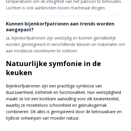
temperaturen om de integriteit van het patroon te behouden.
Luchten is ook aanbevolen boven machinaal drogen.
Kunnen bijenkorfpatronen aan trends worden
aangepast?
Ja, bijenkorfpatronen zijn veelzijdig en kunnen gemakkelijk
worden geïntegreerd in verschillende kleuren en materialen om
aan modieuze voorkeuren te voldoen.
Natuurlijke symfonie in de
keuken
Bijenkorfpatronen zijn een prachtige symbiose van
duurzaamheid, esthetiek en functionaliteit. Hun veelzijdigheid
maakt ze tot een kostbare aanvulling voor elk keukentextiel,
waarbij ze moeiteloos schoonheid en gebruiksgemak
combineren. Dit alles is geïnspireerd door de betrouwbare en
tijdloze ontwerpen van moeder natuur.