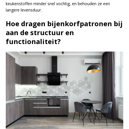
keukenstoffen minder snel vochtig, en behouden ze een
langere levensduur.
Hoe dragen bijenkorfpatronen bij
aan de structuur en
functionaliteit?