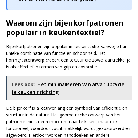
Waarom zijn bijenkorfpatronen
populair in keukentextiel?
Bijenkorfpatronen zijn populair in keukentextiel vanwege hun
unieke combinatie van functie en schoonheid. Het
honingraatontwerp creëert een textuur die zowel aantrekkelijk
is als effectief in termen van grip en absorptie.
Lees ook:
Het minimaliseren van afval: upcycle
je keukeninrichting
De bijenkorf is al eeuwenlang een symbool van efficiëntie en
structuur in de natuur. Het geometrische ontwerp van het
patroon is niet alleen mooi om naar te kijken, maar ook
functioneel, waardoor vocht makkelijk wordt geabsorbeerd en
afgevoerd. Hierdoor worden handdoeken en andere