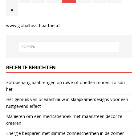
»
www.globalhealthpartner.nl
RECENTE BERICHTEN
Fotobehang aanbrengen op ruwe of oneffen muren: zo kan
het!
Het gebruik van oceaanblauw in slaapkamerdesigns voor een
rustgevend effect
Manieren om een meditatiehoek met maansteen decor te
creëren
Energie besparen met slimme zonneschermen in de zomer