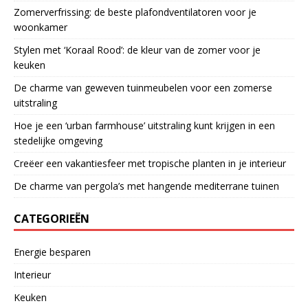
Zomerverfrissing: de beste plafondventilatoren voor je
woonkamer
Stylen met ‘Koraal Rood’: de kleur van de zomer voor je
keuken
De charme van geweven tuinmeubelen voor een zomerse
uitstraling
Hoe je een ‘urban farmhouse’ uitstraling kunt krijgen in een
stedelijke omgeving
Creëer een vakantiesfeer met tropische planten in je interieur
De charme van pergola’s met hangende mediterrane tuinen
CATEGORIEËN
Energie besparen
Interieur
Keuken