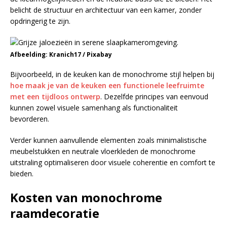
belicht de structuur en architectuur van een kamer, zonder
opdringerig te zijn.
Afbeelding: Kranich17 / Pixabay
Bijvoorbeeld, in de keuken kan de monochrome stijl helpen bij
hoe maak je van de keuken een functionele leefruimte
met een tijdloos ontwerp
. Dezelfde principes van eenvoud
kunnen zowel visuele samenhang als functionaliteit
bevorderen.
Verder kunnen aanvullende elementen zoals minimalistische
meubelstukken en neutrale vloerkleden de monochrome
uitstraling optimaliseren door visuele coherentie en comfort te
bieden.
Kosten van monochrome
raamdecoratie