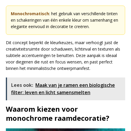
Monochromatisch
: het gebruik van verschillende tinten
en schakeringen van één enkele kleur om samenhang en
elegante eenvoud in decoratie te creëren.
Dit concept beperkt de kleurkeuzes, maar verhoogt juist de
creativiteitsruimte door schaduwen, lichtinval en texturen als
subtiele accentueringen te benutten. Deze aanpak is ideaal
voor diegenen die rust en focus wensen, en past perfect
binnen het minimalistische ontwerpmanifest.
Lees ook:
Maak van je ramen een biologische
filter: leven en licht samensmelten
Waarom kiezen voor
monochrome raamdecoratie?