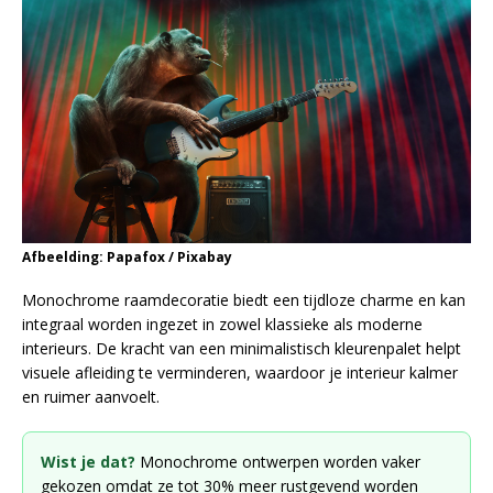
Afbeelding: Papafox / Pixabay
Monochrome raamdecoratie biedt een tijdloze charme en kan
integraal worden ingezet in zowel klassieke als moderne
interieurs. De kracht van een minimalistisch kleurenpalet helpt
visuele afleiding te verminderen, waardoor je interieur kalmer
en ruimer aanvoelt.
Wist je dat?
Monochrome ontwerpen worden vaker
gekozen omdat ze tot 30% meer rustgevend worden