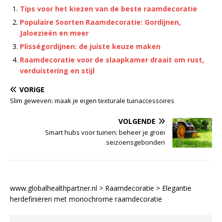
Tips voor het kiezen van de beste raamdecoratie
Populaire Soorten Raamdecoratie: Gordijnen,
Jaloezieën en meer
Plisségordijnen: de juiste keuze maken
Raamdecoratie voor de slaapkamer draait om rust,
verduistering en stijl
VORIGE
Slim geweven: maak je eigen texturale tuinaccessoires
VOLGENDE
Smart hubs voor tuinen: beheer je groei
seizoensgebonden
www.globalhealthpartner.nl
>
Raamdecoratie
>
Elegantie
herdefiniëren met monochrome raamdecoratie