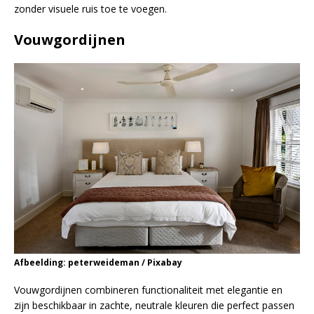
zonder visuele ruis toe te voegen.
Vouwgordijnen
Afbeelding: peterweideman / Pixabay
Vouwgordijnen combineren functionaliteit met elegantie en
zijn beschikbaar in zachte, neutrale kleuren die perfect passen