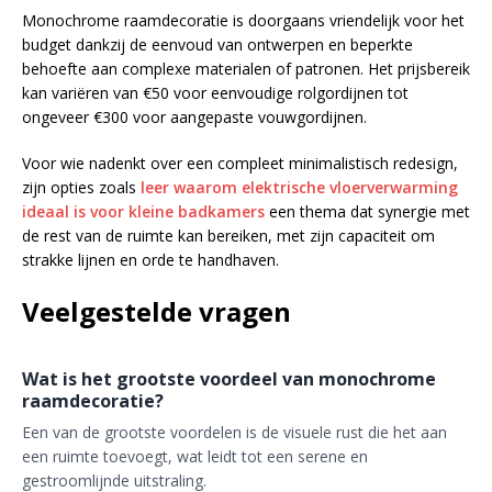
Monochrome raamdecoratie is doorgaans vriendelijk voor het
budget dankzij de eenvoud van ontwerpen en beperkte
behoefte aan complexe materialen of patronen. Het prijsbereik
kan variëren van €50 voor eenvoudige rolgordijnen tot
ongeveer €300 voor aangepaste vouwgordijnen.
Voor wie nadenkt over een compleet minimalistisch redesign,
zijn opties zoals
leer waarom elektrische vloerverwarming
ideaal is voor kleine badkamers
een thema dat synergie met
de rest van de ruimte kan bereiken, met zijn capaciteit om
strakke lijnen en orde te handhaven.
Veelgestelde vragen
Wat is het grootste voordeel van monochrome
raamdecoratie?
Een van de grootste voordelen is de visuele rust die het aan
een ruimte toevoegt, wat leidt tot een serene en
gestroomlijnde uitstraling.