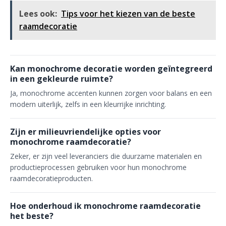
Lees ook:
Tips voor het kiezen van de beste
raamdecoratie
Kan monochrome decoratie worden geïntegreerd
in een gekleurde ruimte?
Ja, monochrome accenten kunnen zorgen voor balans en een
modern uiterlijk, zelfs in een kleurrijke inrichting.
Zijn er milieuvriendelijke opties voor
monochrome raamdecoratie?
Zeker, er zijn veel leveranciers die duurzame materialen en
productieprocessen gebruiken voor hun monochrome
raamdecoratieproducten.
Hoe onderhoud ik monochrome raamdecoratie
het beste?