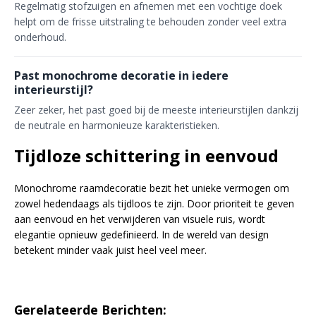
Regelmatig stofzuigen en afnemen met een vochtige doek
helpt om de frisse uitstraling te behouden zonder veel extra
onderhoud.
Past monochrome decoratie in iedere
interieurstijl?
Zeer zeker, het past goed bij de meeste interieurstijlen dankzij
de neutrale en harmonieuze karakteristieken.
Tijdloze schittering in eenvoud
Monochrome raamdecoratie bezit het unieke vermogen om
zowel hedendaags als tijdloos te zijn. Door prioriteit te geven
aan eenvoud en het verwijderen van visuele ruis, wordt
elegantie opnieuw gedefinieerd. In de wereld van design
betekent minder vaak juist heel veel meer.
Gerelateerde Berichten: