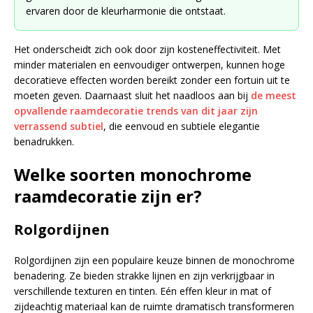
ervaren door de kleurharmonie die ontstaat.
Het onderscheidt zich ook door zijn kosteneffectiviteit. Met
minder materialen en eenvoudiger ontwerpen, kunnen hoge
decoratieve effecten worden bereikt zonder een fortuin uit te
moeten geven. Daarnaast sluit het naadloos aan bij
de meest
opvallende raamdecoratie trends van dit jaar zijn
verrassend subtiel
, die eenvoud en subtiele elegantie
benadrukken.
Welke soorten monochrome
raamdecoratie zijn er?
Rolgordijnen
Rolgordijnen zijn een populaire keuze binnen de monochrome
benadering. Ze bieden strakke lijnen en zijn verkrijgbaar in
verschillende texturen en tinten. Eén effen kleur in mat of
zijdeachtig materiaal kan de ruimte dramatisch transformeren