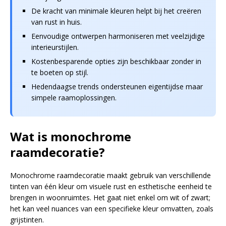
De kracht van minimale kleuren helpt bij het creëren
van rust in huis.
Eenvoudige ontwerpen harmoniseren met veelzijdige
interieurstijlen.
Kostenbesparende opties zijn beschikbaar zonder in
te boeten op stijl.
Hedendaagse trends ondersteunen eigentijdse maar
simpele raamoplossingen.
Wat is monochrome
raamdecoratie?
Monochrome raamdecoratie maakt gebruik van verschillende
tinten van één kleur om visuele rust en esthetische eenheid te
brengen in woonruimtes. Het gaat niet enkel om wit of zwart;
het kan veel nuances van een specifieke kleur omvatten, zoals
grijstinten.