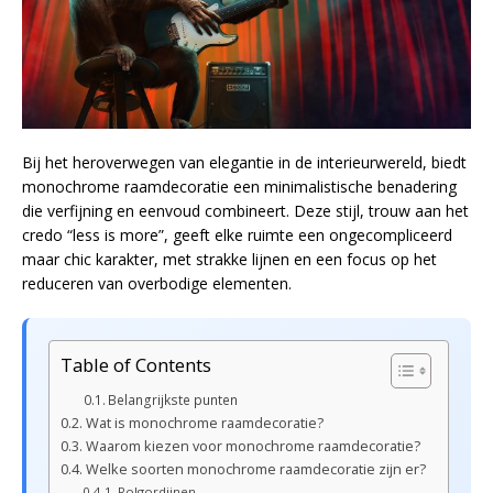
Bij het heroverwegen van elegantie in de interieurwereld, biedt
monochrome raamdecoratie een minimalistische benadering
die verfijning en eenvoud combineert. Deze stijl, trouw aan het
credo “less is more”, geeft elke ruimte een ongecompliceerd
maar chic karakter, met strakke lijnen en een focus op het
reduceren van overbodige elementen.
Table of Contents
Belangrijkste punten
Wat is monochrome raamdecoratie?
Waarom kiezen voor monochrome raamdecoratie?
Welke soorten monochrome raamdecoratie zijn er?
Rolgordijnen