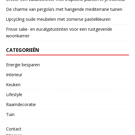
De charme van pergola’s met hangende mediterrane tuinen
Upcycling oude meubelen met zomerse pastelkleuren
Frisse salie- en eucalyptustinten voor een rustgevende
woonkamer
CATEGORIEËN
Energie besparen
Interieur
Keuken
Lifestyle
Raamdecoratie
Tuin
Contact