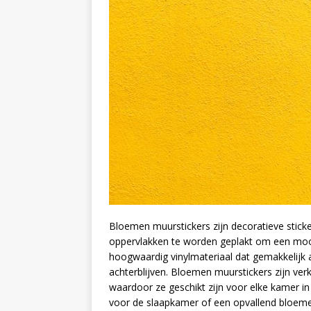
Bloemen muurstickers zijn decoratieve stic
oppervlakken te worden geplakt om een ​​moo
hoogwaardig vinylmateriaal dat gemakkelijk a
achterblijven. Bloemen muurstickers zijn ver
waardoor ze geschikt zijn voor elke kamer in
voor de slaapkamer of een opvallend bloeme