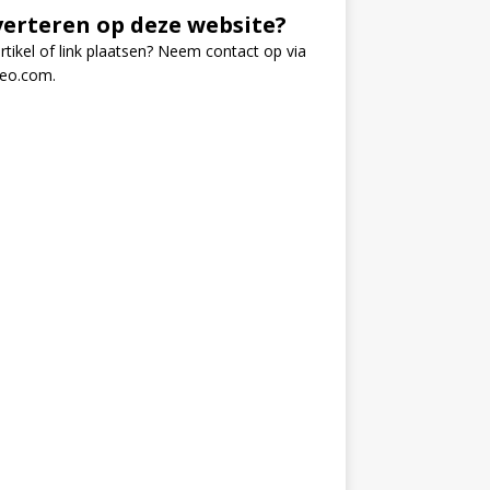
erteren op deze website?
rtikel of link plaatsen? Neem contact op via
seo.com
.