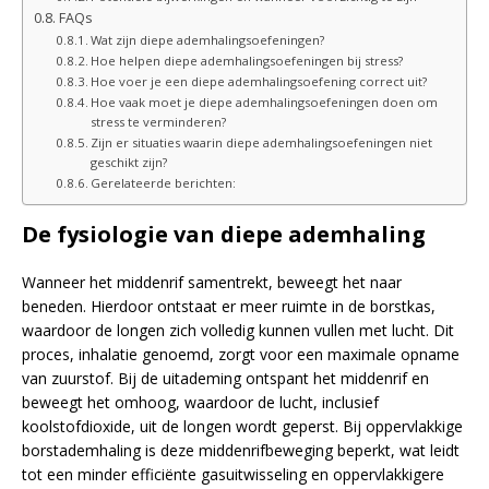
FAQs
Wat zijn diepe ademhalingsoefeningen?
Hoe helpen diepe ademhalingsoefeningen bij stress?
Hoe voer je een diepe ademhalingsoefening correct uit?
Hoe vaak moet je diepe ademhalingsoefeningen doen om
stress te verminderen?
Zijn er situaties waarin diepe ademhalingsoefeningen niet
geschikt zijn?
Gerelateerde berichten:
De fysiologie van diepe ademhaling
Wanneer het middenrif samentrekt, beweegt het naar
beneden. Hierdoor ontstaat er meer ruimte in de borstkas,
waardoor de longen zich volledig kunnen vullen met lucht. Dit
proces, inhalatie genoemd, zorgt voor een maximale opname
van zuurstof. Bij de uitademing ontspant het middenrif en
beweegt het omhoog, waardoor de lucht, inclusief
koolstofdioxide, uit de longen wordt geperst. Bij oppervlakkige
borstademhaling is deze middenrifbeweging beperkt, wat leidt
tot een minder efficiënte gasuitwisseling en oppervlakkigere