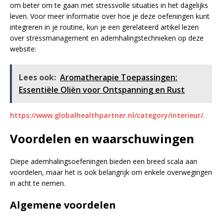
om beter om te gaan met stressvolle situaties in het dagelijks
leven. Voor meer informatie over hoe je deze oefeningen kunt
integreren in je routine, kun je een gerelateerd artikel lezen
over stressmanagement en ademhalingstechnieken op deze
website:
Lees ook:
Aromatherapie Toepassingen:
Essentiële Oliën voor Ontspanning en Rust
https://www.globalhealthpartner.nl/category/interieur/
.
Voordelen en waarschuwingen
Diepe ademhalingsoefeningen bieden een breed scala aan
voordelen, maar het is ook belangrijk om enkele overwegingen
in acht te nemen.
Algemene voordelen