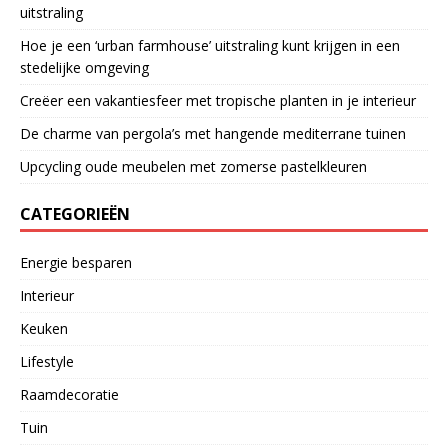
uitstraling
Hoe je een ‘urban farmhouse’ uitstraling kunt krijgen in een
stedelijke omgeving
Creëer een vakantiesfeer met tropische planten in je interieur
De charme van pergola’s met hangende mediterrane tuinen
Upcycling oude meubelen met zomerse pastelkleuren
CATEGORIEËN
Energie besparen
Interieur
Keuken
Lifestyle
Raamdecoratie
Tuin