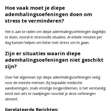
Hoe vaak moet je diepe
ademhalingsoefeningen doen om
stress te verminderen?
Het is aan te raden om diepe ademhalingsoefeningen dagelijks
te doen, vooral in stressvolle situaties. Al enkele minuten per
dag kunnen helpen om beter met stress om te gaan.
Zijn er situaties waarin diepe
ademhalingsoefeningen niet geschikt
zijn?
Over het algemeen zijn diepe ademhalingsoefeningen veilig
voor de meeste mensen. Bij bepaalde medische
aandoeningen, zoals ernstige longproblemen, is het verstandig
eerst een arts te raadplegen voordat je deze oefeningen
uitvoert.
Gerelateerde Berichten: