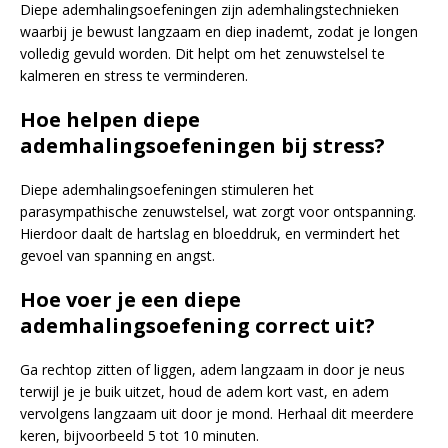
Diepe ademhalingsoefeningen zijn ademhalingstechnieken
waarbij je bewust langzaam en diep inademt, zodat je longen
volledig gevuld worden. Dit helpt om het zenuwstelsel te
kalmeren en stress te verminderen.
Hoe helpen diepe
ademhalingsoefeningen bij stress?
Diepe ademhalingsoefeningen stimuleren het
parasympathische zenuwstelsel, wat zorgt voor ontspanning.
Hierdoor daalt de hartslag en bloeddruk, en vermindert het
gevoel van spanning en angst.
Hoe voer je een diepe
ademhalingsoefening correct uit?
Ga rechtop zitten of liggen, adem langzaam in door je neus
terwijl je je buik uitzet, houd de adem kort vast, en adem
vervolgens langzaam uit door je mond. Herhaal dit meerdere
keren, bijvoorbeeld 5 tot 10 minuten.