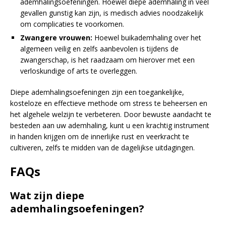
ademhalingsoefeningen. Hoewel diepe ademhaling in veel
gevallen gunstig kan zijn, is medisch advies noodzakelijk
om complicaties te voorkomen.
Zwangere vrouwen:
Hoewel buikademhaling over het
algemeen veilig en zelfs aanbevolen is tijdens de
zwangerschap, is het raadzaam om hierover met een
verloskundige of arts te overleggen.
Diepe ademhalingsoefeningen zijn een toegankelijke,
kosteloze en effectieve methode om stress te beheersen en
het algehele welzijn te verbeteren. Door bewuste aandacht te
besteden aan uw ademhaling, kunt u een krachtig instrument
in handen krijgen om de innerlijke rust en veerkracht te
cultiveren, zelfs te midden van de dagelijkse uitdagingen.
FAQs
Wat zijn diepe
ademhalingsoefeningen?