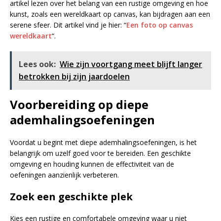
artikel lezen over het belang van een rustige omgeving en hoe
kunst, zoals een wereldkaart op canvas, kan bijdragen aan een
serene sfeer. Dit artikel vind je hier: “
Een foto op canvas
wereldkaart
“.
Lees ook:
Wie zijn voortgang meet blijft langer
betrokken bij zijn jaardoelen
Voorbereiding op diepe
ademhalingsoefeningen
Voordat u begint met diepe ademhalingsoefeningen, is het
belangrijk om uzelf goed voor te bereiden. Een geschikte
omgeving en houding kunnen de effectiviteit van de
oefeningen aanzienlijk verbeteren.
Zoek een geschikte plek
Kies een rustige en comfortabele omgeving waar u niet