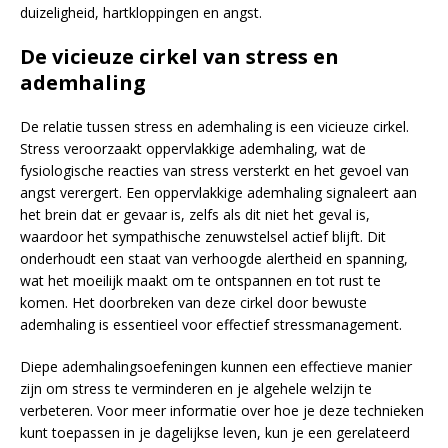
duizeligheid, hartkloppingen en angst.
De vicieuze cirkel van stress en
ademhaling
De relatie tussen stress en ademhaling is een vicieuze cirkel.
Stress veroorzaakt oppervlakkige ademhaling, wat de
fysiologische reacties van stress versterkt en het gevoel van
angst verergert. Een oppervlakkige ademhaling signaleert aan
het brein dat er gevaar is, zelfs als dit niet het geval is,
waardoor het sympathische zenuwstelsel actief blijft. Dit
onderhoudt een staat van verhoogde alertheid en spanning,
wat het moeilijk maakt om te ontspannen en tot rust te
komen. Het doorbreken van deze cirkel door bewuste
ademhaling is essentieel voor effectief stressmanagement.
Diepe ademhalingsoefeningen kunnen een effectieve manier
zijn om stress te verminderen en je algehele welzijn te
verbeteren. Voor meer informatie over hoe je deze technieken
kunt toepassen in je dagelijkse leven, kun je een gerelateerd