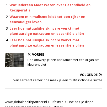
Wat Iedereen Moet Weten over Gezondheid en
Recuperatie
Waarom minimalisme leidt tot een rijker en
eenvoudiger leven
Leer hoe natuurlijke skincare werkt met
plantaardige extracten en essentiële oliën
Leer hoe natuurlijke skincare werkt met
plantaardige extracten en essentiële oliën
VORIGE
Hoe ontwerp je een badkamer met een organisch
kleurenpalet
VOLGENDE
Van serre tot kamer: hoe maak je een multifunctionele ruimte
www.globalhealthpartner.nl
>
Lifestyle
>
Hoe pas je diepe