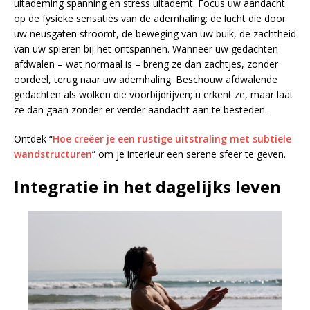
uitademing spanning en stress uitademt. Focus uw aandacht
op de fysieke sensaties van de ademhaling: de lucht die door
uw neusgaten stroomt, de beweging van uw buik, de zachtheid
van uw spieren bij het ontspannen. Wanneer uw gedachten
afdwalen – wat normaal is – breng ze dan zachtjes, zonder
oordeel, terug naar uw ademhaling. Beschouw afdwalende
gedachten als wolken die voorbijdrijven; u erkent ze, maar laat
ze dan gaan zonder er verder aandacht aan te besteden.
Ontdek “
Hoe creëer je een rustige uitstraling met subtiele
wandstructuren
” om je interieur een serene sfeer te geven.
Integratie in het dagelijks leven