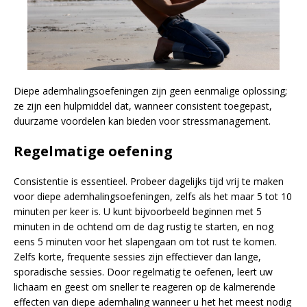
Diepe ademhalingsoefeningen zijn geen eenmalige oplossing;
ze zijn een hulpmiddel dat, wanneer consistent toegepast,
duurzame voordelen kan bieden voor stressmanagement.
Regelmatige oefening
Consistentie is essentieel. Probeer dagelijks tijd vrij te maken
voor diepe ademhalingsoefeningen, zelfs als het maar 5 tot 10
minuten per keer is. U kunt bijvoorbeeld beginnen met 5
minuten in de ochtend om de dag rustig te starten, en nog
eens 5 minuten voor het slapengaan om tot rust te komen.
Zelfs korte, frequente sessies zijn effectiever dan lange,
sporadische sessies. Door regelmatig te oefenen, leert uw
lichaam en geest om sneller te reageren op de kalmerende
effecten van diepe ademhaling wanneer u het het meest nodig