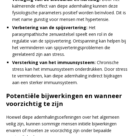
kalmerende effect van diepe ademhaling kunnen deze
fysiologische parameters positief worden beïnvloed. Dit is
met name gunstig voor mensen met hypertensie.
Verbetering van de spijsvertering:
Het
parasympathische zenuwstelsel speelt een rol in de
regulatie van de spijsvertering. Ontspanning kan helpen bij
het verminderen van spijsverteringsproblemen die
gerelateerd zijn aan stress.
Versterking van het immuunsysteem:
Chronische
stress kan het immuunsysteem onderdrukken. Door stress
te verminderen, kan diepe ademhaling indirect bijdragen
aan een sterker immuunsysteem.
Potentiële bijwerkingen en wanneer
voorzichtig te zijn
Hoewel diepe ademhalingsoefeningen over het algemeen
veilig zijn, kunnen sommige mensen initiële bijwerkingen
ervaren of moeten ze voorzichtig zijn onder bepaalde