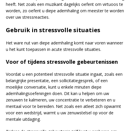
heeft. Net zoals een muzikant dagelijks oefent om virtuoos te
worden, zo oefent u diepe ademhaling om meester te worden
over uw stressreacties.
Gebruik in stressvolle situaties
Het ware nut van diepe ademhaling komt naar voren wanneer
u het kunt toepassen in acute stressvolle situaties.
Voor of tijdens stressvolle gebeurtenissen
Voordat u een potentieel stressvolle situatie ingaat, zoals een
belangrijke presentatie, een sollicitatiegesprek, of een
moeilijke conversatie, kunt u enkele minuten diepe
ademhalingsoefeningen doen. Dit kan u helpen om uw
zenuwen te kalmeren, uw concentratie te verbeteren en u
mentaal voor te bereiden. Net zoals een atleet zich opwarmt
voor een wedstrijd, warmt u uw zenuwstelsel op voor de
mentale uitdaging.