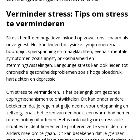
Verminder stress: Tips om stress
te verminderen
Stress heeft een negatieve invloed op zowel ons lichaam als
onze geest. Het kan leiden tot fysieke symptomen zoals
hoofdpijn, spierspanning en maagklachten, evenals mentale
symptomen zoals angst, prikkelbaarheid en
stemmingswisselingen. Langdurige stress kan ook leiden tot
chronische gezondheidsproblemen zoals hoge bloeddruk,
hartziekten en depressie.
Om stress te verminderen, is het belangrijk om gezonde
copingmechanismen te ontwikkelen. Dit kan onder andere
betekenen dat je regelmatig tijd neemt voor ontspanning en
zelfzorg, zoals het lezen van een boek, een warm bad nemen
of een hobby uitoefenen. Het is ook nuttig om stressvolle
situaties te identificeren en te proberen ze te vermijden of er
anders mee om te gaan. Dit kan betekenen dat je grenzen