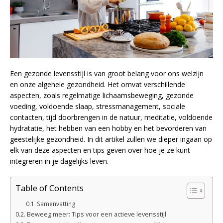
Een gezonde levensstijl is van groot belang voor ons welzijn
en onze algehele gezondheid. Het omvat verschillende
aspecten, zoals regelmatige lichaamsbeweging, gezonde
voeding, voldoende slaap, stressmanagement, sociale
contacten, tijd doorbrengen in de natuur, meditatie, voldoende
hydratatie, het hebben van een hobby en het bevorderen van
geestelijke gezondheid. In dit artikel zullen we dieper ingaan op
elk van deze aspecten en tips geven over hoe je ze kunt
integreren in je dagelijks leven.
Table of Contents
Samenvatting
Beweeg meer: Tips voor een actieve levensstijl