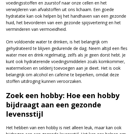
voedingsstoffen en zuurstof naar onze cellen en het
verwijderen van afvalstoffen uit ons lichaam. Een goede
hydratatie kan ook helpen bij het handhaven van een gezonde
huid, het bevorderen van een gezonde spijsvertering en het
verminderen van vermoeidheid.
Om voldoende water te drinken, is het belangrijk om
gehydrateerd te blijven gedurende de dag. Neem altijd een fles
water mee en drink regelmatig, zelfs als je geen dorst hebt. Je
kunt ook hydraterende voedingsmiddelen zoals komkommer,
watermeloen en selderij toevoegen aan je dieet. Het is ook
belangrijk om alcohol en cafeïne te beperken, omdat deze
stoffen uitdroging kunnen veroorzaken.
Zoek een hobby: Hoe een hobby
bijdraagt aan een gezonde
levensstijl
Het hebben van een hobby is niet alleen leuk, maar kan ook