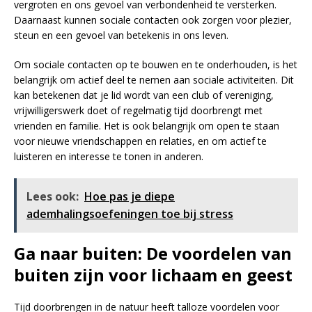
vergroten en ons gevoel van verbondenheid te versterken.
Daarnaast kunnen sociale contacten ook zorgen voor plezier,
steun en een gevoel van betekenis in ons leven.
Om sociale contacten op te bouwen en te onderhouden, is het
belangrijk om actief deel te nemen aan sociale activiteiten. Dit
kan betekenen dat je lid wordt van een club of vereniging,
vrijwilligerswerk doet of regelmatig tijd doorbrengt met
vrienden en familie. Het is ook belangrijk om open te staan
voor nieuwe vriendschappen en relaties, en om actief te
luisteren en interesse te tonen in anderen.
Lees ook:
Hoe pas je diepe
ademhalingsoefeningen toe bij stress
Ga naar buiten: De voordelen van
buiten zijn voor lichaam en geest
Tijd doorbrengen in de natuur heeft talloze voordelen voor