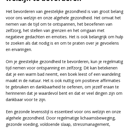
Het bevorderen van geestelijke gezondheid is van groot belang
voor ons welzijn en onze algehele gezondheid. Het omvat het
nemen van de tijd om te ontspannen, het beoefenen van
zelfzorg, het stellen van grenzen en het omgaan met
negatieve gedachten en emoties. Het is ook belangrijk om hulp
te zoeken als dat nodig is en om te praten over je gevoelens
en ervaringen.
Om je geestelijke gezondheid te bevorderen, kun je regelmatig
tijd nemen voor ontspanning en zelfzorg. Dit kan betekenen
dat je een warm bad neemt, een boek leest of een wandeling
maakt in de natuur. Het is ook nuttig om positieve affirmaties
te gebruiken en dankbaarheid te oefenen, om jezelf eraan te
herinneren dat je waardevol bent en dat er veel dingen zijn om
dankbaar voor te zijn.
Een gezonde levensstijl is essentieel voor ons welzijn en onze
algehele gezondheid. Door regelmatige lichaamsbeweging,
gezonde voeding, voldoende slaap, stressmanagement,