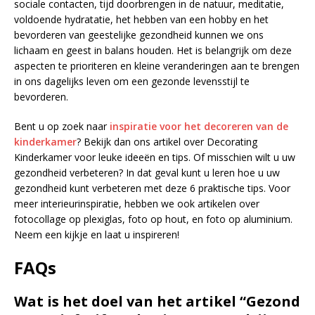
sociale contacten, tijd doorbrengen in de natuur, meditatie,
voldoende hydratatie, het hebben van een hobby en het
bevorderen van geestelijke gezondheid kunnen we ons
lichaam en geest in balans houden. Het is belangrijk om deze
aspecten te prioriteren en kleine veranderingen aan te brengen
in ons dagelijks leven om een gezonde levensstijl te
bevorderen.
Bent u op zoek naar
inspiratie voor het decoreren van de
kinderkamer
? Bekijk dan ons artikel over Decorating
Kinderkamer voor leuke ideeën en tips. Of misschien wilt u uw
gezondheid verbeteren? In dat geval kunt u leren hoe u uw
gezondheid kunt verbeteren met deze 6 praktische tips. Voor
meer interieurinspiratie, hebben we ook artikelen over
fotocollage op plexiglas, foto op hout, en foto op aluminium.
Neem een kijkje en laat u inspireren!
FAQs
Wat is het doel van het artikel “Gezond