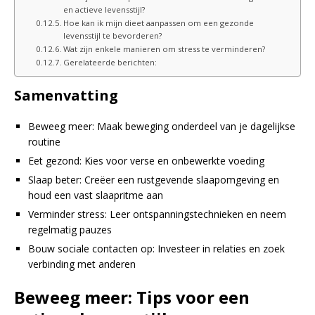
en actieve levensstijl?
Hoe kan ik mijn dieet aanpassen om een gezonde
levensstijl te bevorderen?
Wat zijn enkele manieren om stress te verminderen?
Gerelateerde berichten:
Samenvatting
Beweeg meer: Maak beweging onderdeel van je dagelijkse
routine
Eet gezond: Kies voor verse en onbewerkte voeding
Slaap beter: Creëer een rustgevende slaapomgeving en
houd een vast slaapritme aan
Verminder stress: Leer ontspanningstechnieken en neem
regelmatig pauzes
Bouw sociale contacten op: Investeer in relaties en zoek
verbinding met anderen
Beweeg meer: Tips voor een