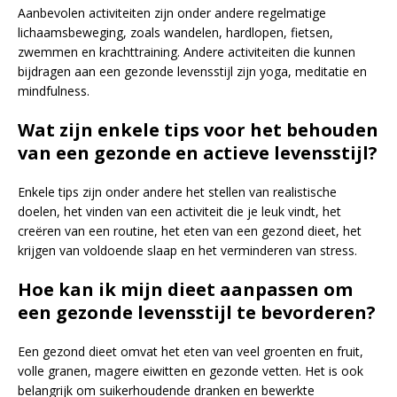
Aanbevolen activiteiten zijn onder andere regelmatige
lichaamsbeweging, zoals wandelen, hardlopen, fietsen,
zwemmen en krachttraining. Andere activiteiten die kunnen
bijdragen aan een gezonde levensstijl zijn yoga, meditatie en
mindfulness.
Wat zijn enkele tips voor het behouden
van een gezonde en actieve levensstijl?
Enkele tips zijn onder andere het stellen van realistische
doelen, het vinden van een activiteit die je leuk vindt, het
creëren van een routine, het eten van een gezond dieet, het
krijgen van voldoende slaap en het verminderen van stress.
Hoe kan ik mijn dieet aanpassen om
een gezonde levensstijl te bevorderen?
Een gezond dieet omvat het eten van veel groenten en fruit,
volle granen, magere eiwitten en gezonde vetten. Het is ook
belangrijk om suikerhoudende dranken en bewerkte