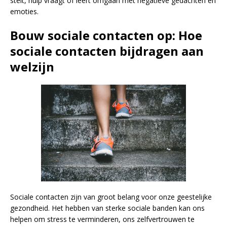
stelt, hulp vraagt of leert omgaan met negatieve gedachten en
emoties.
Bouw sociale contacten op: Hoe
sociale contacten bijdragen aan
welzijn
Sociale contacten zijn van groot belang voor onze geestelijke
gezondheid. Het hebben van sterke sociale banden kan ons
helpen om stress te verminderen, ons zelfvertrouwen te