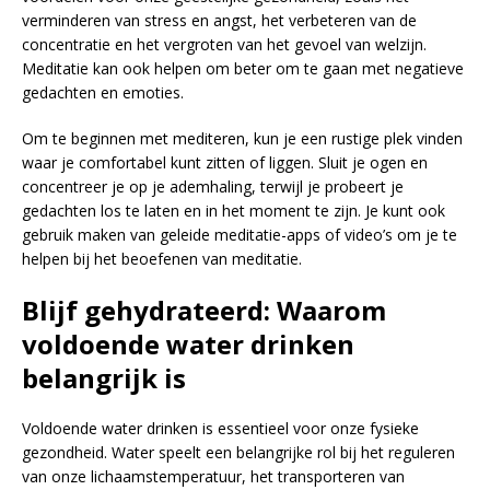
verminderen van stress en angst, het verbeteren van de
concentratie en het vergroten van het gevoel van welzijn.
Meditatie kan ook helpen om beter om te gaan met negatieve
gedachten en emoties.
Om te beginnen met mediteren, kun je een rustige plek vinden
waar je comfortabel kunt zitten of liggen. Sluit je ogen en
concentreer je op je ademhaling, terwijl je probeert je
gedachten los te laten en in het moment te zijn. Je kunt ook
gebruik maken van geleide meditatie-apps of video’s om je te
helpen bij het beoefenen van meditatie.
Blijf gehydrateerd: Waarom
voldoende water drinken
belangrijk is
Voldoende water drinken is essentieel voor onze fysieke
gezondheid. Water speelt een belangrijke rol bij het reguleren
van onze lichaamstemperatuur, het transporteren van