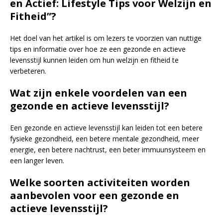
en Actief: Lifestyle Tips voor Welzijn en
Fitheid”?
Het doel van het artikel is om lezers te voorzien van nuttige
tips en informatie over hoe ze een gezonde en actieve
levensstijl kunnen leiden om hun welzijn en fitheid te
verbeteren.
Wat zijn enkele voordelen van een
gezonde en actieve levensstijl?
Een gezonde en actieve levensstijl kan leiden tot een betere
fysieke gezondheid, een betere mentale gezondheid, meer
energie, een betere nachtrust, een beter immuunsysteem en
een langer leven.
Welke soorten activiteiten worden
aanbevolen voor een gezonde en
actieve levensstijl?