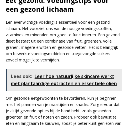
Eet gezond: Voedingstips voor
een gezond lichaam
Een evenwichtige voeding is essentieel voor een gezond
lichaam. Het voorziet ons van de nodige voedingsstoffen,
vitamines en mineralen om goed te functioneren. Een gezond
dieet bestaat uit een combinatie van fruit, groenten, volle
granen, magere eiwitten en gezonde vetten. Het is belangrijk
om bewerkte voedingsmiddelen en toegevoegde suikers
zoveel mogelijk te vermijden.
Lees ook:
Leer hoe natuurlijke skincare werkt
met plantaardige extracten en essentiële oliën
Om gezonde eetgewoonten te bevorderen, kun je beginnen
met het plannen van je maaltijden en snacks. Zorg ervoor dat
je altijd gezonde opties bij de hand hebt, zoals gesneden
groenten en fruit of noten en zaden. Probeer ook bewust te
eten en langzaam te kauwen, zodat je beter kunt genieten van