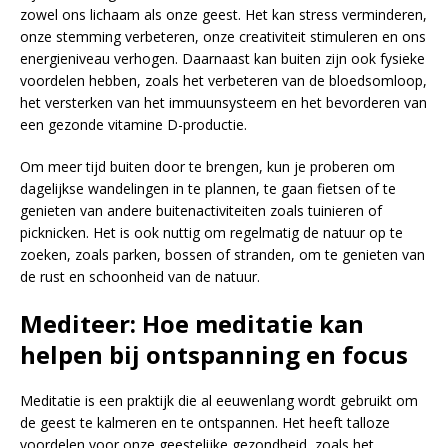
zowel ons lichaam als onze geest. Het kan stress verminderen,
onze stemming verbeteren, onze creativiteit stimuleren en ons
energieniveau verhogen. Daarnaast kan buiten zijn ook fysieke
voordelen hebben, zoals het verbeteren van de bloedsomloop,
het versterken van het immuunsysteem en het bevorderen van
een gezonde vitamine D-productie.
Om meer tijd buiten door te brengen, kun je proberen om
dagelijkse wandelingen in te plannen, te gaan fietsen of te
genieten van andere buitenactiviteiten zoals tuinieren of
picknicken. Het is ook nuttig om regelmatig de natuur op te
zoeken, zoals parken, bossen of stranden, om te genieten van
de rust en schoonheid van de natuur.
Mediteer: Hoe meditatie kan
helpen bij ontspanning en focus
Meditatie is een praktijk die al eeuwenlang wordt gebruikt om
de geest te kalmeren en te ontspannen. Het heeft talloze
voordelen voor onze geestelijke gezondheid, zoals het