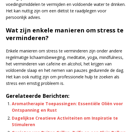
voedingsmiddelen te vermijden en voldoende water te drinken.
Het kan nuttig zijn om een diëtist te raadplegen voor
persoonlijk advies.
Wat zijn enkele manieren om stress te
verminderen?
Enkele manieren om stress te verminderen zijn onder andere
regelmatige lichaamsbeweging, meditatie, yoga, mindfulness,
het verminderen van cafeïne en alcohol, het krijgen van
voldoende slaap en het nemen van pauzes gedurende de dag.
Het kan ook nuttig zijn om professionele hulp te zoeken als
stress een ernstig probleem is.
Gerelateerde Berichten:
Aromatherapie Toepassingen: Essentiële Oliën voor
Ontspanning en Rust
Dagelijkse Creatieve Activiteiten om Inspiratie te
Stimuleren